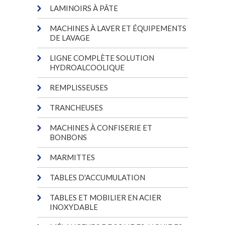
LAMINOIRS À PÂTE
MACHINES À LAVER ET ÉQUIPEMENTS
DE LAVAGE
LIGNE COMPLÈTE SOLUTION
HYDROALCOOLIQUE
REMPLISSEUSES
TRANCHEUSES
MACHINES À CONFISERIE ET
BONBONS
MARMITTES
TABLES D'ACCUMULATION
TABLES ET MOBILIER EN ACIER
INOXYDABLE