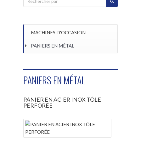
MACHINES D'OCCASION
PANIERS EN MÉTAL
PANIERS EN MÉTAL
PANIER EN ACIER INOX TÔLE
PERFORÉE