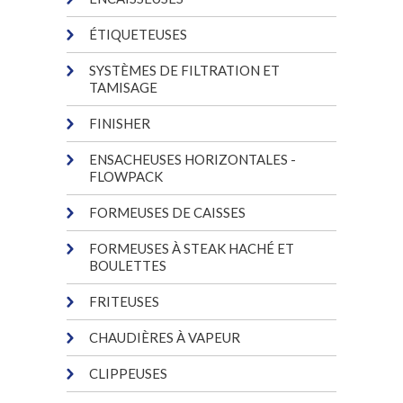
ÉTIQUETEUSES
SYSTÈMES DE FILTRATION ET
TAMISAGE
FINISHER
ENSACHEUSES HORIZONTALES -
FLOWPACK
FORMEUSES DE CAISSES
FORMEUSES À STEAK HACHÉ ET
BOULETTES
FRITEUSES
CHAUDIÈRES À VAPEUR
CLIPPEUSES