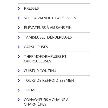
PRESSES
SCIES À VIANDE ET À POISSON
ÉLÉVATEURS À VIS SANS FIN
TAMISEUSES, DÉPULPEUSES
CAPSULEUSES
THERMOFORMEUSES ET
OPERCULEUSES
CUISEUR CONTINU
TOURS DE REFROIDISSEMENT
TRÉMIES
CONVOYEURS À CHAÎNE À
CHARNIÈRES