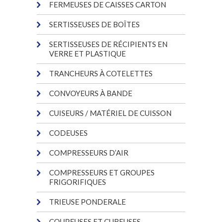
FERMEUSES DE CAISSES CARTON
SERTISSEUSES DE BOÎTES
SERTISSEUSES DE RÉCIPIENTS EN
VERRE ET PLASTIQUE
TRANCHEURS À COTELETTES
CONVOYEURS À BANDE
CUISEURS / MATÉRIEL DE CUISSON
CODEUSES
COMPRESSEURS D’AIR
COMPRESSEURS ET GROUPES
FRIGORIFIQUES
TRIEUSE PONDERALE
COUPEUSES ET CUBEUSES