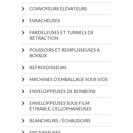
CONVOYEURS ÉLÉVATEURS
ENSACHEUSES
FARDELEUSES ET TUNNELS DE
RÉTRACTION
POUSSOIRS ET REMPLISSEUSES À
BOYAUX
REFROIDISSEURS
MACHINES D'EMBALLAGE SOUS VIDE
ENVELOPPEUSES DE BONBONS
ENVELOPPEUSES SOUS FILM
ÉTIRABLE, CELLOPHANEUSES
BLANCHEURS / ÉCHAUDOIRS
ENCAISSEUSES