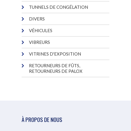
TUNNELS DE CONGÉLATION
DIVERS
VÉHICULES
VIBREURS
VITRINES D'EXPOSITION
RETOURNEURS DE FÛTS,
RETOURNEURS DE PALOX
À PROPOS DE NOUS