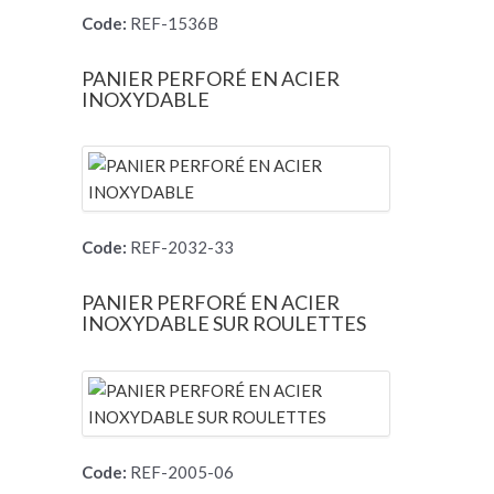
Code:
REF-1536B
PANIER PERFORÉ EN ACIER
INOXYDABLE
Code:
REF-2032-33
PANIER PERFORÉ EN ACIER
INOXYDABLE SUR ROULETTES
Code:
REF-2005-06