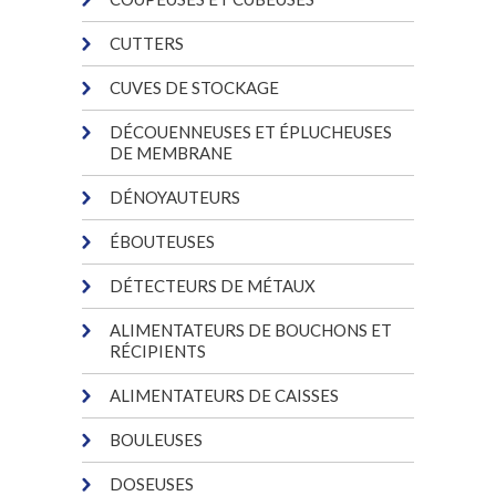
CUTTERS
CUVES DE STOCKAGE
DÉCOUENNEUSES ET ÉPLUCHEUSES
DE MEMBRANE
DÉNOYAUTEURS
ÉBOUTEUSES
DÉTECTEURS DE MÉTAUX
ALIMENTATEURS DE BOUCHONS ET
RÉCIPIENTS
ALIMENTATEURS DE CAISSES
BOULEUSES
DOSEUSES