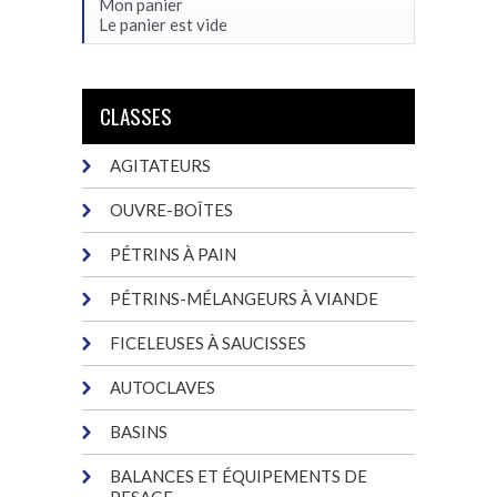
Mon panier
Le panier est vide
CLASSES
AGITATEURS
OUVRE-BOÎTES
PÉTRINS À PAIN
PÉTRINS-MÉLANGEURS À VIANDE
FICELEUSES À SAUCISSES
AUTOCLAVES
BASINS
BALANCES ET ÉQUIPEMENTS DE
PESAGE