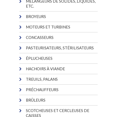
MÉLANGEURS DE SOLIDES, LIQUIDES,
ETC.
BROYEURS
MOTEURS ET TURBINES
CONCASSEURS
PASTEURISATEURS, STÉRILISATEURS
ÉPLUCHEUSES
HACHOIRS À VIANDE
TREUILS, PALANS
PRÉCHAUFFEURS
BRÛLEURS
SCOTCHEUSES ET CERCLEUSES DE
CAISSES