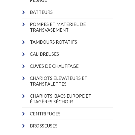
BATTEURS
POMPES ET MATÉRIEL DE
TRANSVASEMENT
TAMBOURS ROTATIFS
CALIBREUSES
CUVES DE CHAUFFAGE
CHARIOTS ÉLÉVATEURS ET
TRANSPALETTES
CHARIOTS, BACS EUROPE ET
ÉTAGÈRES SÉCHOIR
CENTRIFUGES
BROSSEUSES