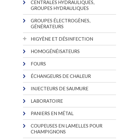
CENTRALES HYDRAULIQUES,
GROUPES HYDRAULIQUES
GROUPES ÉLECTROGÈNES,
GÉNÉRATEURS
HIGYÈNE ET DÉSINFECTION
HOMOGÉNÉISATEURS
FOURS
ÉCHANGEURS DE CHALEUR
INJECTEURS DE SAUMURE
LABORATOIRE
PANIERS EN MÉTAL
COUPEUSES EN LAMELLES POUR
CHAMPIGNONS