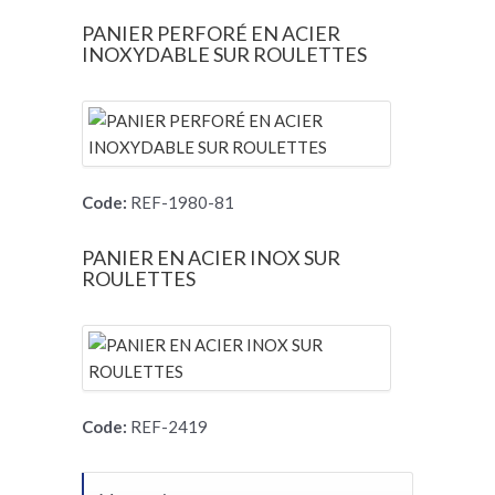
PANIER PERFORÉ EN ACIER
INOXYDABLE SUR ROULETTES
Code:
REF-1980-81
PANIER EN ACIER INOX SUR
ROULETTES
Code:
REF-2419