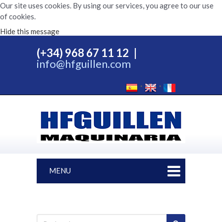
Our site uses cookies. By using our services, you agree to our use
of cookies.
Hide this message
(+34) 968 67 11 12
|
info@hfguillen.com
MENU