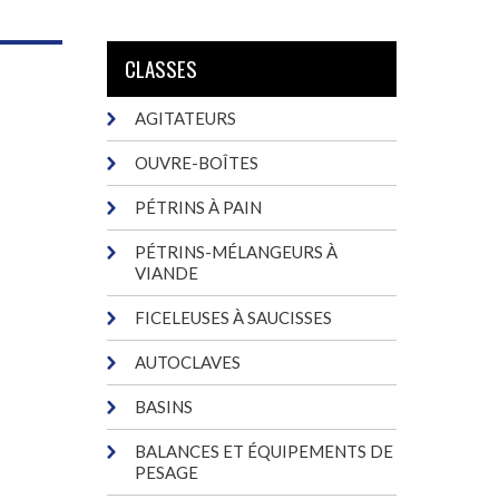
CLASSES
AGITATEURS
OUVRE-BOÎTES
PÉTRINS À PAIN
PÉTRINS-MÉLANGEURS À
VIANDE
FICELEUSES À SAUCISSES
AUTOCLAVES
BASINS
BALANCES ET ÉQUIPEMENTS DE
PESAGE