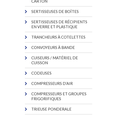
CARTON
SERTISSEUSES DE BOÎTES
SERTISSEUSES DE RÉCIPIENTS
EN VERRE ET PLASTIQUE
TRANCHEURS À COTELETTES
CONVOYEURS À BANDE
CUISEURS / MATÉRIEL DE
CUISSON
CODEUSES
COMPRESSEURS D’AIR
COMPRESSEURS ET GROUPES
FRIGORIFIQUES
TRIEUSE PONDERALE