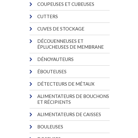
COUPEUSES ET CUBEUSES
CUTTERS
CUVES DE STOCKAGE
DÉCOUENNEUSES ET
ÉPLUCHEUSES DE MEMBRANE
DÉNOYAUTEURS
ÉBOUTEUSES
DÉTECTEURS DE MÉTAUX
ALIMENTATEURS DE BOUCHONS
ET RÉCIPIENTS
ALIMENTATEURS DE CAISSES
BOULEUSES