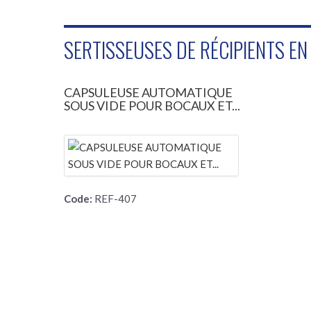
SERTISSEUSES DE RÉCIPIENTS EN
CAPSULEUSE AUTOMATIQUE
SOUS VIDE POUR BOCAUX ET...
Code:
REF-407