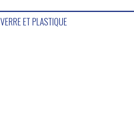
 VERRE ET PLASTIQUE