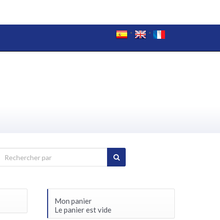
Mon panier
Le panier est vide