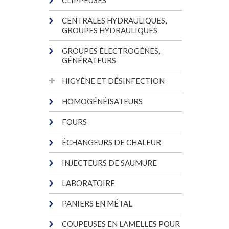
CLIPPEUSES
CENTRALES HYDRAULIQUES,
GROUPES HYDRAULIQUES
GROUPES ÉLECTROGÈNES,
GÉNÉRATEURS
HIGYÈNE ET DÉSINFECTION
HOMOGÉNÉISATEURS
FOURS
ÉCHANGEURS DE CHALEUR
INJECTEURS DE SAUMURE
LABORATOIRE
PANIERS EN MÉTAL
COUPEUSES EN LAMELLES POUR