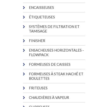
ENCAISSEUSES
ÉTIQUETEUSES
SYSTÈMES DE FILTRATION ET
TAMISAGE
FINISHER
ENSACHEUSES HORIZONTALES -
FLOWPACK
FORMEUSES DE CAISSES
FORMEUSES À STEAK HACHÉ ET
BOULETTES
FRITEUSES
CHAUDIÈRES À VAPEUR