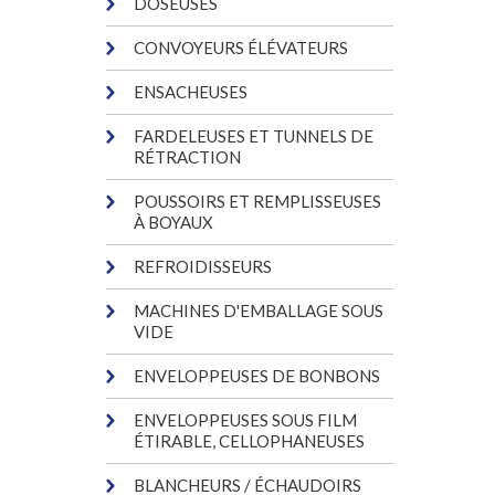
DOSEUSES
CONVOYEURS ÉLÉVATEURS
ENSACHEUSES
FARDELEUSES ET TUNNELS DE
RÉTRACTION
POUSSOIRS ET REMPLISSEUSES
À BOYAUX
REFROIDISSEURS
MACHINES D'EMBALLAGE SOUS
VIDE
ENVELOPPEUSES DE BONBONS
ENVELOPPEUSES SOUS FILM
ÉTIRABLE, CELLOPHANEUSES
BLANCHEURS / ÉCHAUDOIRS