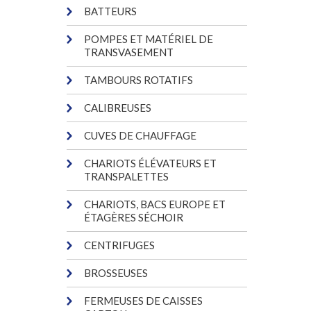
BATTEURS
POMPES ET MATÉRIEL DE
TRANSVASEMENT
TAMBOURS ROTATIFS
CALIBREUSES
CUVES DE CHAUFFAGE
CHARIOTS ÉLÉVATEURS ET
TRANSPALETTES
CHARIOTS, BACS EUROPE ET
ÉTAGÈRES SÉCHOIR
CENTRIFUGES
BROSSEUSES
FERMEUSES DE CAISSES