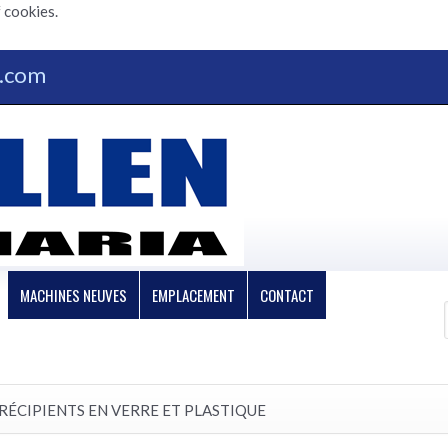
 cookies.
n.com
MACHINES NEUVES
EMPLACEMENT
CONTACT
 RÉCIPIENTS EN VERRE ET PLASTIQUE