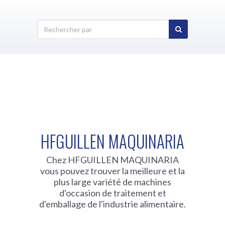
HFGUILLEN MAQUINARIA
Chez HFGUILLEN MAQUINARIA
vous pouvez trouver la meilleure et la
plus large variété de machines
d'occasion de traitement et
d'emballage de l'industrie alimentaire.