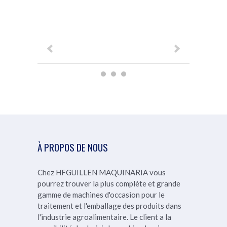
SOUS VIDE
IN...
POUR
PRODUIT...
À PROPOS DE NOUS
Chez HFGUILLEN MAQUINARIA vous
pourrez trouver la plus complète et grande
gamme de machines d'occasion pour le
traitement et l'emballage des produits dans
l'industrie agroalimentaire. Le client a la