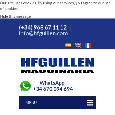
Our site uses cookies. By using our services, you agree to our use
of cookies.
Hide this message
(+34) 968 67 11 12
|
info@hfguillen.com
WhatsApp
+34 670 094 694
MENU