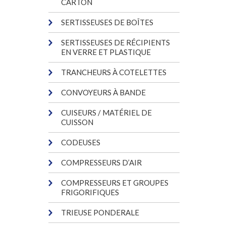
CARTON
SERTISSEUSES DE BOÎTES
SERTISSEUSES DE RÉCIPIENTS
EN VERRE ET PLASTIQUE
TRANCHEURS À COTELETTES
CONVOYEURS À BANDE
CUISEURS / MATÉRIEL DE
CUISSON
CODEUSES
COMPRESSEURS D’AIR
COMPRESSEURS ET GROUPES
FRIGORIFIQUES
TRIEUSE PONDERALE