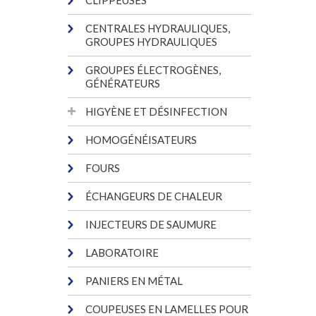
CLIPPEUSES
CENTRALES HYDRAULIQUES,
GROUPES HYDRAULIQUES
GROUPES ÉLECTROGÈNES,
GÉNÉRATEURS
HIGYÈNE ET DÉSINFECTION
HOMOGÉNÉISATEURS
FOURS
ÉCHANGEURS DE CHALEUR
INJECTEURS DE SAUMURE
LABORATOIRE
PANIERS EN MÉTAL
COUPEUSES EN LAMELLES POUR