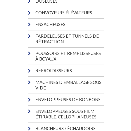
DOSEUSES
CONVOYEURS ÉLÉVATEURS
ENSACHEUSES
FARDELEUSES ET TUNNELS DE
RÉTRACTION
POUSSOIRS ET REMPLISSEUSES
À BOYAUX
REFROIDISSEURS
MACHINES D'EMBALLAGE SOUS
VIDE
ENVELOPPEUSES DE BONBONS
ENVELOPPEUSES SOUS FILM
ÉTIRABLE, CELLOPHANEUSES
BLANCHEURS / ÉCHAUDOIRS