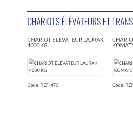
CHARIOTS ÉLÉVATEURS ET TRAN
CHARIOT ÉLÉVATEUR LAURAK
CHARIO
4000 KG
KOMATS
Code:
REF-476
Code:
REF