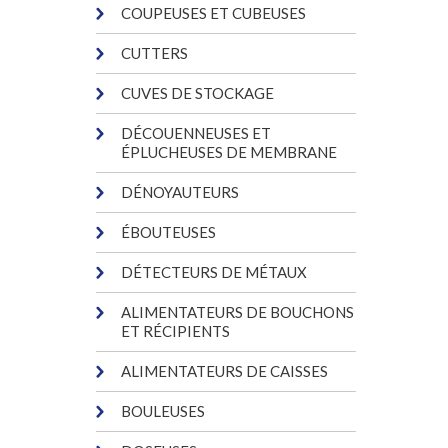
COUPEUSES ET CUBEUSES
CUTTERS
CUVES DE STOCKAGE
DÉCOUENNEUSES ET
ÉPLUCHEUSES DE MEMBRANE
DÉNOYAUTEURS
ÉBOUTEUSES
DÉTECTEURS DE MÉTAUX
ALIMENTATEURS DE BOUCHONS
ET RÉCIPIENTS
ALIMENTATEURS DE CAISSES
BOULEUSES