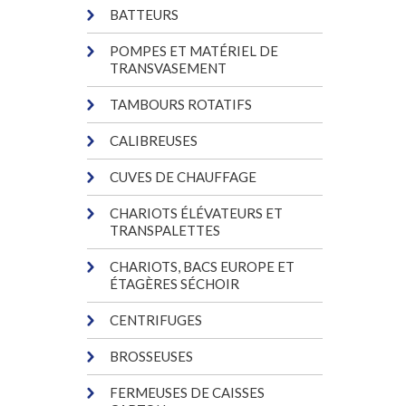
BATTEURS
POMPES ET MATÉRIEL DE
TRANSVASEMENT
TAMBOURS ROTATIFS
CALIBREUSES
CUVES DE CHAUFFAGE
CHARIOTS ÉLÉVATEURS ET
TRANSPALETTES
CHARIOTS, BACS EUROPE ET
ÉTAGÈRES SÉCHOIR
CENTRIFUGES
BROSSEUSES
FERMEUSES DE CAISSES