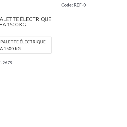
Code:
REF-0
ALETTE ÉLECTRIQUE
A 1500 KG
-2679