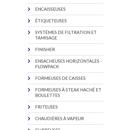
ENCAISSEUSES
ÉTIQUETEUSES
SYSTÈMES DE FILTRATION ET
TAMISAGE
FINISHER
ENSACHEUSES HORIZONTALES -
FLOWPACK
FORMEUSES DE CAISSES
FORMEUSES À STEAK HACHÉ ET
BOULETTES
FRITEUSES
CHAUDIÈRES À VAPEUR