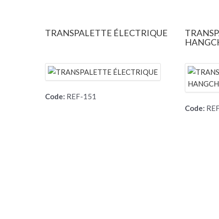
TRANSPALETTE ÉLECTRIQUE
TRANSP
HANGCH
Code:
REF-151
Code:
REF