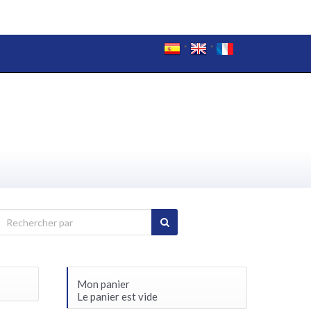
Mon panier
Le panier est vide