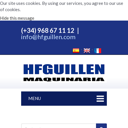
Our site uses cookies. By using our services, you agree to our use
of cookies.
Hide this message
(+34) 968 67 11 12
|
info@hfguillen.com
MENU