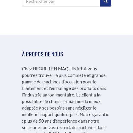
À PROPOS DE NOUS
Chez HFGUILLEN MAQUINARIA vous
pourrez trouver la plus complète et grande
gamme de machines d'occasion pour le
traitement et l'emballage des produits dans
l'industrie agroalimentaire. Le client a la
possibilité de choisir la machine la mieux
adaptée à ses besoins sans négliger le
meilleur rapport qualité-prix.
Notre garantie
: plus de 50 ans d'expérience dans notre
secteur et un vaste stock de machines dans