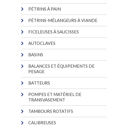
PÉTRINS À PAIN
PÉTRINS-MÉLANGEURS À VIANDE
FICELEUSES À SAUCISSES
AUTOCLAVES
BASINS
BALANCES ET ÉQUIPEMENTS DE
PESAGE
BATTEURS
POMPES ET MATÉRIEL DE
TRANSVASEMENT
TAMBOURS ROTATIFS
CALIBREUSES