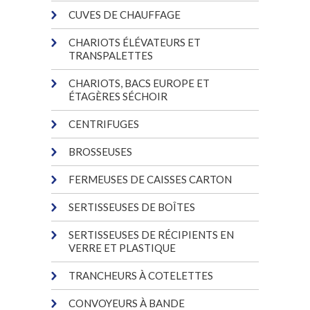
CUVES DE CHAUFFAGE
CHARIOTS ÉLÉVATEURS ET
TRANSPALETTES
CHARIOTS, BACS EUROPE ET
ÉTAGÈRES SÉCHOIR
CENTRIFUGES
BROSSEUSES
FERMEUSES DE CAISSES CARTON
SERTISSEUSES DE BOÎTES
SERTISSEUSES DE RÉCIPIENTS EN
VERRE ET PLASTIQUE
TRANCHEURS À COTELETTES
CONVOYEURS À BANDE