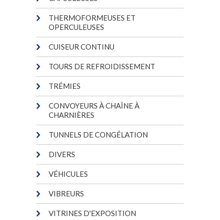
THERMOFORMEUSES ET
OPERCULEUSES
CUISEUR CONTINU
TOURS DE REFROIDISSEMENT
TRÉMIES
CONVOYEURS À CHAÎNE À
CHARNIÈRES
TUNNELS DE CONGÉLATION
DIVERS
VÉHICULES
VIBREURS
VITRINES D'EXPOSITION