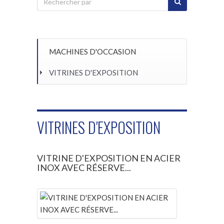
MACHINES D'OCCASION
VITRINES D'EXPOSITION
VITRINES D'EXPOSITION
VITRINE D'EXPOSITION EN ACIER
INOX AVEC RÉSERVE...