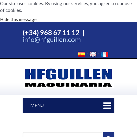
Our site uses cookies. By using our services, you agree to our use
of cookies.
Hide this message
(+34) 968 67 11 12
|
info@hfguillen.com
MENU