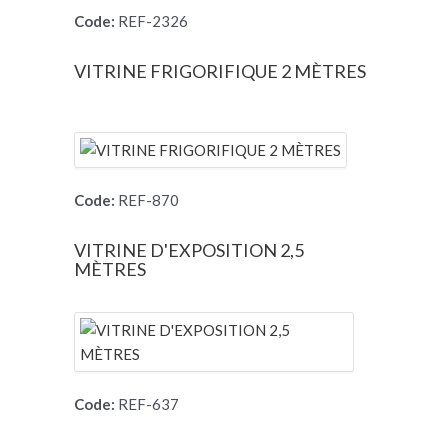
Code:
REF-2326
VITRINE FRIGORIFIQUE 2 MÈTRES
Code:
REF-870
VITRINE D'EXPOSITION 2,5
MÈTRES
Code:
REF-637