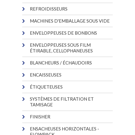
REFROIDISSEURS
MACHINES D'EMBALLAGE SOUS VIDE
ENVELOPPEUSES DE BONBONS
ENVELOPPEUSES SOUS FILM
ÉTIRABLE, CELLOPHANEUSES
BLANCHEURS / ÉCHAUDOIRS
ENCAISSEUSES
ÉTIQUETEUSES
SYSTÈMES DE FILTRATION ET
TAMISAGE
FINISHER
ENSACHEUSES HORIZONTALES -
FLOWPACK