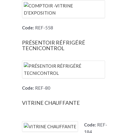
Code:
REF-558
PRÉSENTOIR RÉFRIGÉRÉ
TECNICONTROL
Code:
REF-80
VITRINE CHAUFFANTE
Code:
REF-
184