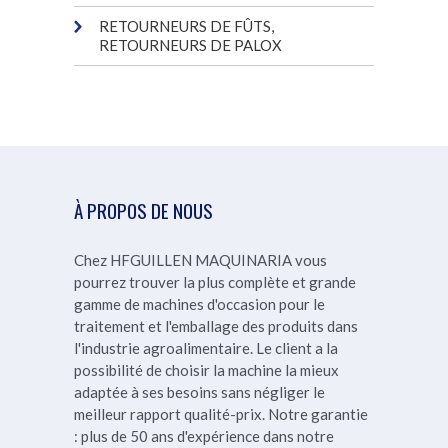
RETOURNEURS DE FÛTS,
RETOURNEURS DE PALOX
À PROPOS DE NOUS
Chez HFGUILLEN MAQUINARIA vous
pourrez trouver la plus complète et grande
gamme de machines d'occasion pour le
traitement et l'emballage des produits dans
l'industrie agroalimentaire. Le client a la
possibilité de choisir la machine la mieux
adaptée à ses besoins sans négliger le
meilleur rapport qualité-prix.
Notre garantie
: plus de 50 ans d'expérience dans notre