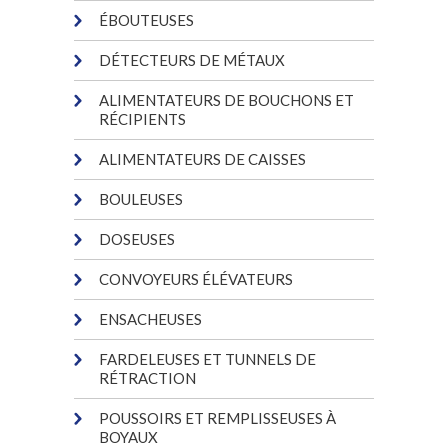
ÉBOUTEUSES
DÉTECTEURS DE MÉTAUX
ALIMENTATEURS DE BOUCHONS ET
RÉCIPIENTS
ALIMENTATEURS DE CAISSES
BOULEUSES
DOSEUSES
CONVOYEURS ÉLÉVATEURS
ENSACHEUSES
FARDELEUSES ET TUNNELS DE
RÉTRACTION
POUSSOIRS ET REMPLISSEUSES À
BOYAUX