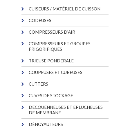
CUISEURS / MATÉRIEL DE CUISSON
CODEUSES
COMPRESSEURS D’AIR
COMPRESSEURS ET GROUPES
FRIGORIFIQUES
TRIEUSE PONDERALE
COUPEUSES ET CUBEUSES
CUTTERS
CUVES DE STOCKAGE
DÉCOUENNEUSES ET ÉPLUCHEUSES
DE MEMBRANE
DÉNOYAUTEURS