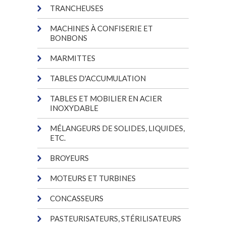
TRANCHEUSES
MACHINES À CONFISERIE ET
BONBONS
MARMITTES
TABLES D'ACCUMULATION
TABLES ET MOBILIER EN ACIER
INOXYDABLE
MÉLANGEURS DE SOLIDES, LIQUIDES,
ETC.
BROYEURS
MOTEURS ET TURBINES
CONCASSEURS
PASTEURISATEURS, STÉRILISATEURS