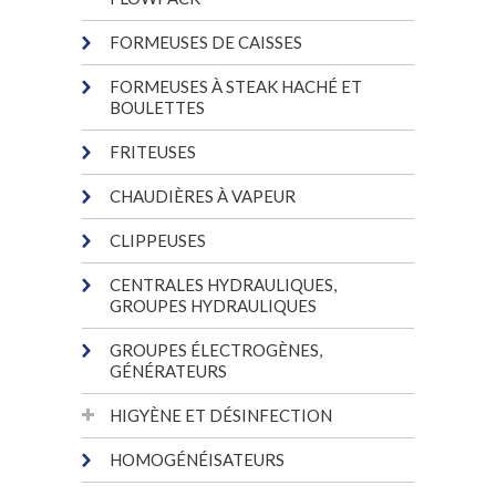
FORMEUSES DE CAISSES
FORMEUSES À STEAK HACHÉ ET
BOULETTES
FRITEUSES
CHAUDIÈRES À VAPEUR
CLIPPEUSES
CENTRALES HYDRAULIQUES,
GROUPES HYDRAULIQUES
GROUPES ÉLECTROGÈNES,
GÉNÉRATEURS
HIGYÈNE ET DÉSINFECTION
HOMOGÉNÉISATEURS