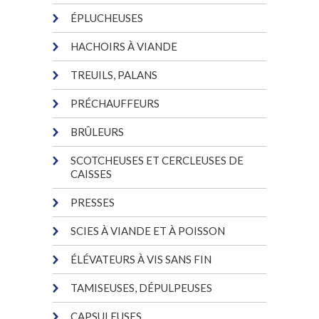
ÉPLUCHEUSES
HACHOIRS À VIANDE
TREUILS, PALANS
PRÉCHAUFFEURS
BRÛLEURS
SCOTCHEUSES ET CERCLEUSES DE
CAISSES
PRESSES
SCIES À VIANDE ET À POISSON
ÉLÉVATEURS À VIS SANS FIN
TAMISEUSES, DÉPULPEUSES
CAPSULEUSES