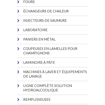
FOURS
ÉCHANGEURS DE CHALEUR
INJECTEURS DE SAUMURE
LABORATOIRE
PANIERS EN MÉTAL
COUPEUSES EN LAMELLES POUR
CHAMPIGNONS
LAMINOIRS À PÂTE
MACHINES À LAVER ET ÉQUIPEMENTS
DE LAVAGE
LIGNE COMPLÈTE SOLUTION
HYDROALCOOLIQUE
REMPLISSEUSES