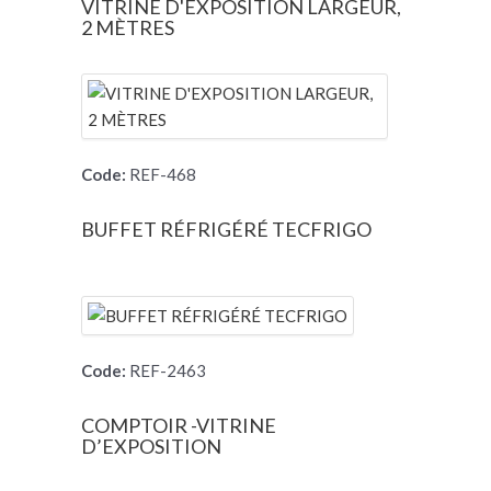
VITRINE D'EXPOSITION LARGEUR,
2 MÈTRES
Code:
REF-468
BUFFET RÉFRIGÉRÉ TECFRIGO
Code:
REF-2463
COMPTOIR -VITRINE
D’EXPOSITION