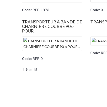
Code:
REF-1876
Code:
0
TRANSPORTEUR À BANDE DE
TRANSP
CHARNIÈRE COURBÉ 90 o
POUR...
Code:
REF
Code:
REF-0
1-9 de 15