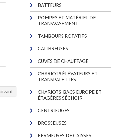
BATTEURS
POMPES ET MATÉRIEL DE
TRANSVASEMENT
TAMBOURS ROTATIFS
CALIBREUSES
CUVES DE CHAUFFAGE
CHARIOTS ÉLÉVATEURS ET
TRANSPALETTES
uivant
CHARIOTS, BACS EUROPE ET
ÉTAGÈRES SÉCHOIR
CENTRIFUGES
BROSSEUSES
FERMEUSES DE CAISSES