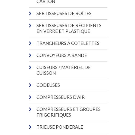
CARTON
SERTISSEUSES DE BOÎTES
SERTISSEUSES DE RÉCIPIENTS
EN VERRE ET PLASTIQUE
TRANCHEURS À COTELETTES
CONVOYEURS À BANDE
CUISEURS / MATÉRIEL DE
CUISSON
CODEUSES
COMPRESSEURS D’AIR
COMPRESSEURS ET GROUPES
FRIGORIFIQUES
TRIEUSE PONDERALE