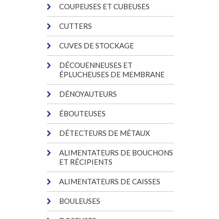
COUPEUSES ET CUBEUSES
CUTTERS
CUVES DE STOCKAGE
DÉCOUENNEUSES ET
ÉPLUCHEUSES DE MEMBRANE
DÉNOYAUTEURS
ÉBOUTEUSES
DÉTECTEURS DE MÉTAUX
ALIMENTATEURS DE BOUCHONS
ET RÉCIPIENTS
ALIMENTATEURS DE CAISSES
BOULEUSES