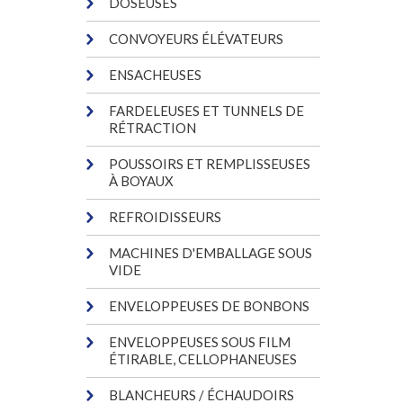
DOSEUSES
CONVOYEURS ÉLÉVATEURS
ENSACHEUSES
FARDELEUSES ET TUNNELS DE
RÉTRACTION
POUSSOIRS ET REMPLISSEUSES
À BOYAUX
REFROIDISSEURS
MACHINES D'EMBALLAGE SOUS
VIDE
ENVELOPPEUSES DE BONBONS
ENVELOPPEUSES SOUS FILM
ÉTIRABLE, CELLOPHANEUSES
BLANCHEURS / ÉCHAUDOIRS