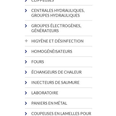
CLIPPEUSES
CENTRALES HYDRAULIQUES,
GROUPES HYDRAULIQUES
GROUPES ÉLECTROGÈNES,
GÉNÉRATEURS
HIGYÈNE ET DÉSINFECTION
HOMOGÉNÉISATEURS
FOURS
ÉCHANGEURS DE CHALEUR
INJECTEURS DE SAUMURE
LABORATOIRE
PANIERS EN MÉTAL
COUPEUSES EN LAMELLES POUR