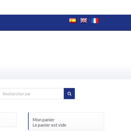
Mon panier
Le panier est vide