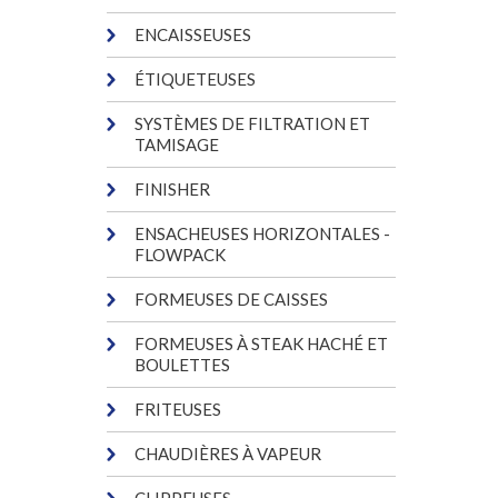
ENCAISSEUSES
ÉTIQUETEUSES
SYSTÈMES DE FILTRATION ET
TAMISAGE
FINISHER
ENSACHEUSES HORIZONTALES -
FLOWPACK
FORMEUSES DE CAISSES
FORMEUSES À STEAK HACHÉ ET
BOULETTES
FRITEUSES
CHAUDIÈRES À VAPEUR