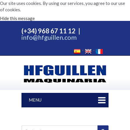
Our site uses cookies. By using our services, you agree to our use
of cookies.
Hide this message
(+34) 968 67 11 12
|
info@hfguillen.com
MENU