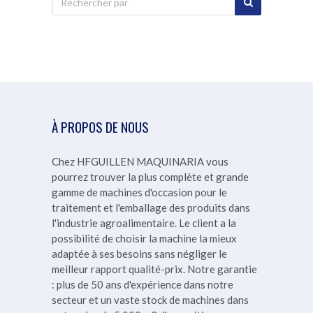
À PROPOS DE NOUS
Chez HFGUILLEN MAQUINARIA vous
pourrez trouver la plus complète et grande
gamme de machines d'occasion pour le
traitement et l'emballage des produits dans
l'industrie agroalimentaire. Le client a la
possibilité de choisir la machine la mieux
adaptée à ses besoins sans négliger le
meilleur rapport qualité-prix.
Notre garantie
: plus de 50 ans d'expérience dans notre
secteur et un vaste stock de machines dans