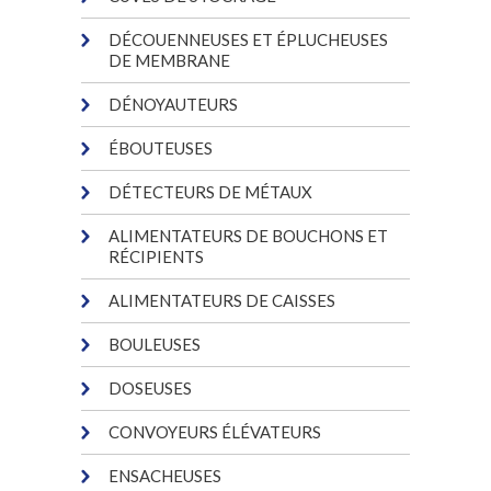
DÉCOUENNEUSES ET ÉPLUCHEUSES
DE MEMBRANE
DÉNOYAUTEURS
ÉBOUTEUSES
DÉTECTEURS DE MÉTAUX
ALIMENTATEURS DE BOUCHONS ET
RÉCIPIENTS
ALIMENTATEURS DE CAISSES
BOULEUSES
DOSEUSES
CONVOYEURS ÉLÉVATEURS
ENSACHEUSES