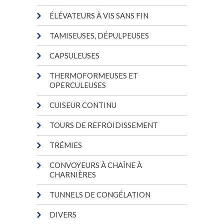
ÉLÉVATEURS À VIS SANS FIN
TAMISEUSES, DÉPULPEUSES
CAPSULEUSES
THERMOFORMEUSES ET
OPERCULEUSES
CUISEUR CONTINU
TOURS DE REFROIDISSEMENT
TRÉMIES
CONVOYEURS À CHAÎNE À
CHARNIÈRES
TUNNELS DE CONGÉLATION
DIVERS