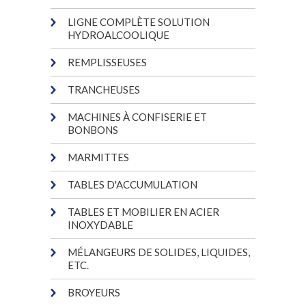
LIGNE COMPLÈTE SOLUTION
HYDROALCOOLIQUE
REMPLISSEUSES
TRANCHEUSES
MACHINES À CONFISERIE ET
BONBONS
MARMITTES
TABLES D'ACCUMULATION
TABLES ET MOBILIER EN ACIER
INOXYDABLE
MÉLANGEURS DE SOLIDES, LIQUIDES,
ETC.
BROYEURS