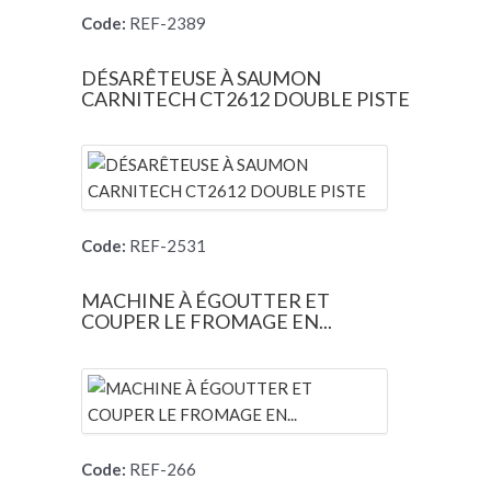
Code:
REF-2389
DÉSARÊTEUSE À SAUMON
CARNITECH CT2612 DOUBLE PISTE
Code:
REF-2531
MACHINE À ÉGOUTTER ET
COUPER LE FROMAGE EN...
Code:
REF-266