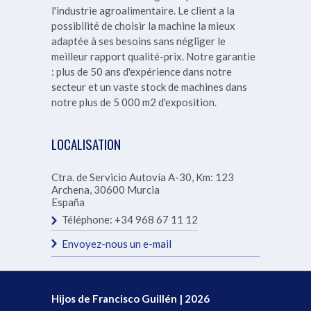
l'industrie agroalimentaire. Le client a la
possibilité de choisir la machine la mieux
adaptée à ses besoins sans négliger le
meilleur rapport qualité-prix.
Notre garantie
: plus de 50 ans d'expérience dans notre
secteur et un vaste stock de machines dans
notre
plus de 5 000 m2 d'exposition.
LOCALISATION
Ctra. de Servicio Autovía A-30, Km: 123
Archena
,
30600
Murcia
España
Téléphone:
+34 968 67 11 12
Envoyez-nous un e-mail
Hijos de Francisco Guillén | 2026