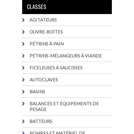
CLASSES
AGITATEURS
OUVRE-BOÎTES
PÉTRINS À PAIN
PÉTRINS-MÉLANGEURS À VIANDE
FICELEUSES À SAUCISSES
AUTOCLAVES
BASINS
BALANCES ET ÉQUIPEMENTS DE
PESAGE
BATTEURS
POMPES ET MATÉRIEL DE