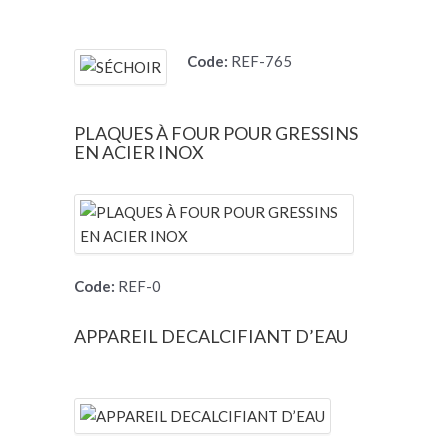
Code:
REF-765
PLAQUES À FOUR POUR GRESSINS
EN ACIER INOX
Code:
REF-0
APPAREIL DECALCIFIANT D’EAU