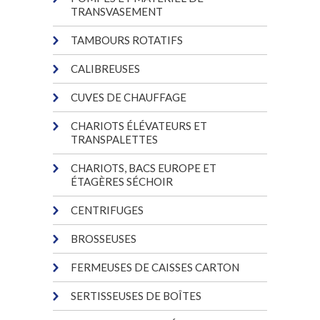
TRANSVASEMENT
TAMBOURS ROTATIFS
CALIBREUSES
CUVES DE CHAUFFAGE
CHARIOTS ÉLÉVATEURS ET
TRANSPALETTES
CHARIOTS, BACS EUROPE ET
ÉTAGÈRES SÉCHOIR
CENTRIFUGES
BROSSEUSES
FERMEUSES DE CAISSES CARTON
SERTISSEUSES DE BOÎTES