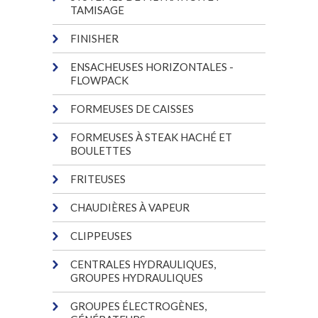
TAMISAGE
FINISHER
ENSACHEUSES HORIZONTALES -
FLOWPACK
FORMEUSES DE CAISSES
FORMEUSES À STEAK HACHÉ ET
BOULETTES
FRITEUSES
CHAUDIÈRES À VAPEUR
CLIPPEUSES
CENTRALES HYDRAULIQUES,
GROUPES HYDRAULIQUES
GROUPES ÉLECTROGÈNES,