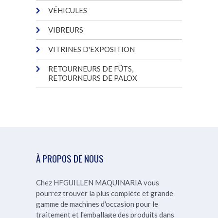
VÉHICULES
VIBREURS
VITRINES D'EXPOSITION
RETOURNEURS DE FÛTS,
RETOURNEURS DE PALOX
À PROPOS DE NOUS
Chez HFGUILLEN MAQUINARIA vous
pourrez trouver la plus complète et grande
gamme de machines d'occasion pour le
traitement et l'emballage des produits dans