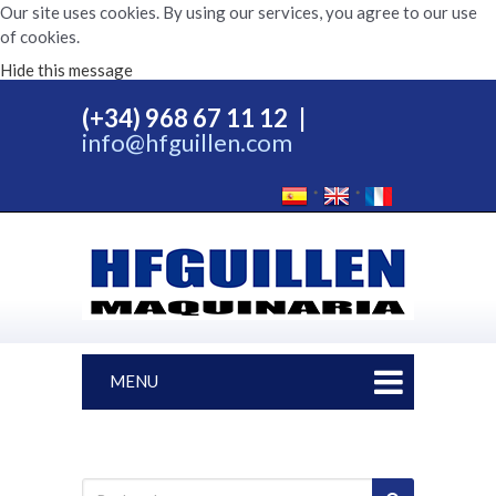
Our site uses cookies. By using our services, you agree to our use
of cookies.
Hide this message
(+34) 968 67 11 12
|
info@hfguillen.com
MENU