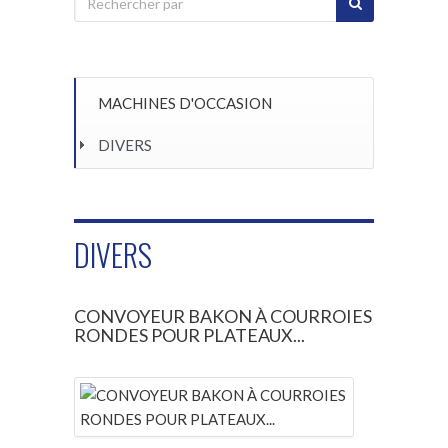
MACHINES D'OCCASION
DIVERS
DIVERS
CONVOYEUR BAKON À COURROIES
RONDES POUR PLATEAUX...