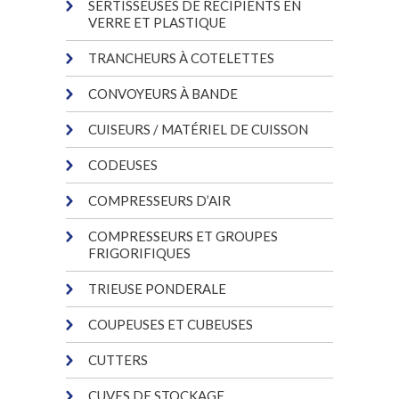
SERTISSEUSES DE RÉCIPIENTS EN
VERRE ET PLASTIQUE
TRANCHEURS À COTELETTES
CONVOYEURS À BANDE
CUISEURS / MATÉRIEL DE CUISSON
CODEUSES
COMPRESSEURS D’AIR
COMPRESSEURS ET GROUPES
FRIGORIFIQUES
TRIEUSE PONDERALE
COUPEUSES ET CUBEUSES
CUTTERS
CUVES DE STOCKAGE