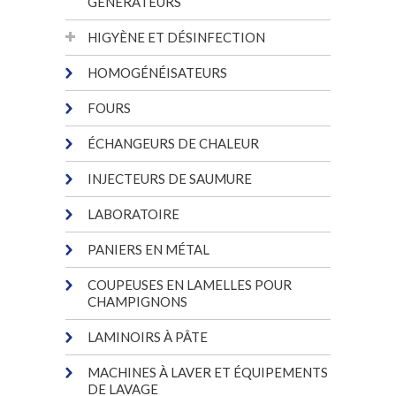
GÉNÉRATEURS
HIGYÈNE ET DÉSINFECTION
HOMOGÉNÉISATEURS
FOURS
ÉCHANGEURS DE CHALEUR
INJECTEURS DE SAUMURE
LABORATOIRE
PANIERS EN MÉTAL
COUPEUSES EN LAMELLES POUR
CHAMPIGNONS
LAMINOIRS À PÂTE
MACHINES À LAVER ET ÉQUIPEMENTS
DE LAVAGE