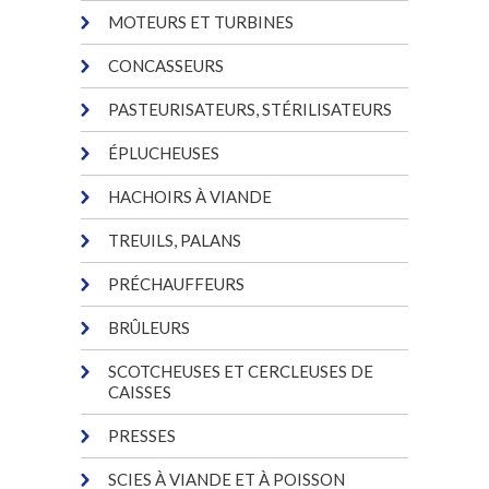
MOTEURS ET TURBINES
CONCASSEURS
PASTEURISATEURS, STÉRILISATEURS
ÉPLUCHEUSES
HACHOIRS À VIANDE
TREUILS, PALANS
PRÉCHAUFFEURS
BRÛLEURS
SCOTCHEUSES ET CERCLEUSES DE
CAISSES
PRESSES
SCIES À VIANDE ET À POISSON