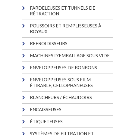
FARDELEUSES ET TUNNELS DE
RÉTRACTION
POUSSOIRS ET REMPLISSEUSES À
BOYAUX
REFROIDISSEURS
MACHINES D'EMBALLAGE SOUS VIDE
ENVELOPPEUSES DE BONBONS
ENVELOPPEUSES SOUS FILM
ÉTIRABLE, CELLOPHANEUSES
BLANCHEURS / ÉCHAUDOIRS
ENCAISSEUSES
ÉTIQUETEUSES
SYSTÈMES DE FILTRATION ET