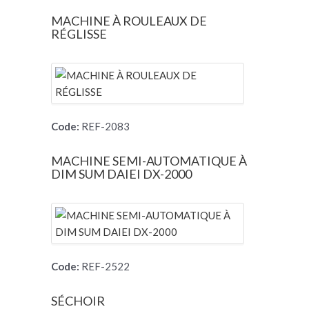
MACHINE À ROULEAUX DE
RÉGLISSE
Code:
REF-2083
MACHINE SEMI-AUTOMATIQUE À
DIM SUM DAIEI DX-2000
Code:
REF-2522
SÉCHOIR