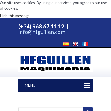
Our site uses cookies. By using our services, you agree to our use
of cookies.
Hide this message
(+34) 968 67 11 12
|
info@hfguillen.com
MENU