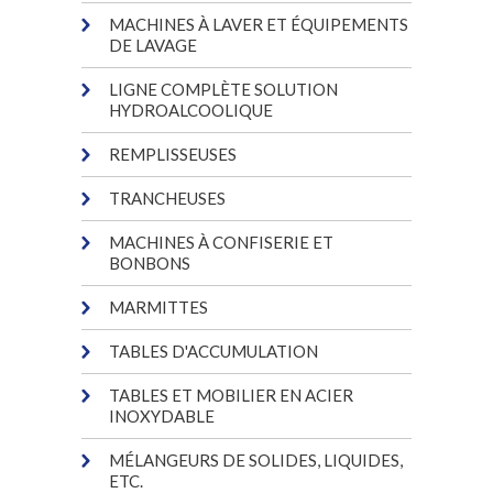
MACHINES À LAVER ET ÉQUIPEMENTS
DE LAVAGE
LIGNE COMPLÈTE SOLUTION
HYDROALCOOLIQUE
REMPLISSEUSES
TRANCHEUSES
MACHINES À CONFISERIE ET
BONBONS
MARMITTES
TABLES D'ACCUMULATION
TABLES ET MOBILIER EN ACIER
INOXYDABLE
MÉLANGEURS DE SOLIDES, LIQUIDES,
ETC.