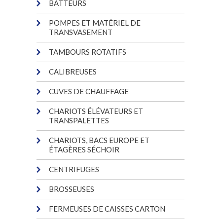
BATTEURS
POMPES ET MATÉRIEL DE
TRANSVASEMENT
TAMBOURS ROTATIFS
CALIBREUSES
CUVES DE CHAUFFAGE
CHARIOTS ÉLÉVATEURS ET
TRANSPALETTES
CHARIOTS, BACS EUROPE ET
ÉTAGÈRES SÉCHOIR
CENTRIFUGES
BROSSEUSES
FERMEUSES DE CAISSES CARTON