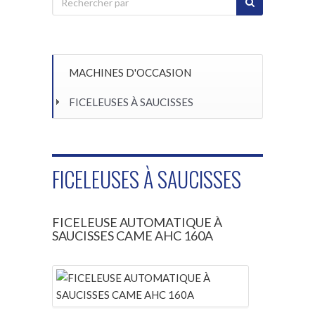
MACHINES D'OCCASION
FICELEUSES À SAUCISSES
FICELEUSES À SAUCISSES
FICELEUSE AUTOMATIQUE À
SAUCISSES CAME AHC 160A