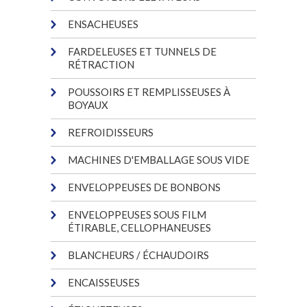
ENSACHEUSES
FARDELEUSES ET TUNNELS DE
RÉTRACTION
POUSSOIRS ET REMPLISSEUSES À
BOYAUX
REFROIDISSEURS
MACHINES D'EMBALLAGE SOUS VIDE
ENVELOPPEUSES DE BONBONS
ENVELOPPEUSES SOUS FILM
ÉTIRABLE, CELLOPHANEUSES
BLANCHEURS / ÉCHAUDOIRS
ENCAISSEUSES