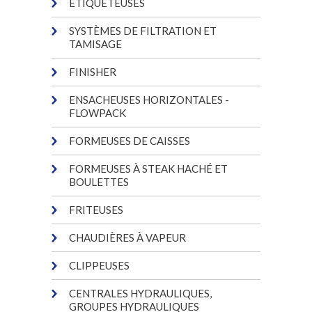
ÉTIQUETEUSES
SYSTÈMES DE FILTRATION ET
TAMISAGE
FINISHER
ENSACHEUSES HORIZONTALES -
FLOWPACK
FORMEUSES DE CAISSES
FORMEUSES À STEAK HACHÉ ET
BOULETTES
FRITEUSES
CHAUDIÈRES À VAPEUR
CLIPPEUSES
CENTRALES HYDRAULIQUES,
GROUPES HYDRAULIQUES