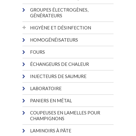
GROUPES ÉLECTROGÈNES,
GÉNÉRATEURS
HIGYÈNE ET DÉSINFECTION
HOMOGÉNÉISATEURS
FOURS
ÉCHANGEURS DE CHALEUR
INJECTEURS DE SAUMURE
LABORATOIRE
PANIERS EN MÉTAL
COUPEUSES EN LAMELLES POUR
CHAMPIGNONS
LAMINOIRS À PÂTE