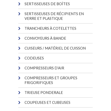
SERTISSEUSES DE BOÎTES
SERTISSEUSES DE RÉCIPIENTS EN
VERRE ET PLASTIQUE
TRANCHEURS À COTELETTES
CONVOYEURS À BANDE
CUISEURS / MATÉRIEL DE CUISSON
CODEUSES
COMPRESSEURS D’AIR
COMPRESSEURS ET GROUPES
FRIGORIFIQUES
TRIEUSE PONDERALE
COUPEUSES ET CUBEUSES