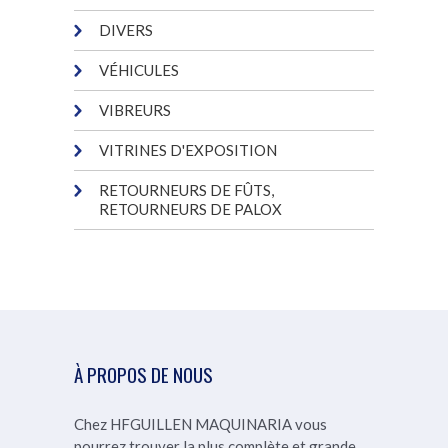
DIVERS
VÉHICULES
VIBREURS
VITRINES D'EXPOSITION
RETOURNEURS DE FÛTS,
RETOURNEURS DE PALOX
À PROPOS DE NOUS
Chez HFGUILLEN MAQUINARIA vous
pourrez trouver la plus complète et grande