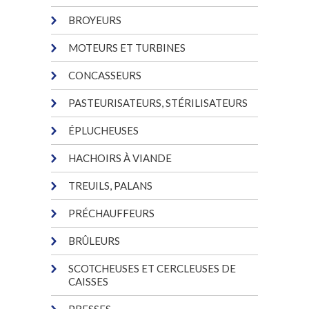
BROYEURS
MOTEURS ET TURBINES
CONCASSEURS
PASTEURISATEURS, STÉRILISATEURS
ÉPLUCHEUSES
HACHOIRS À VIANDE
TREUILS, PALANS
PRÉCHAUFFEURS
BRÛLEURS
SCOTCHEUSES ET CERCLEUSES DE
CAISSES
PRESSES