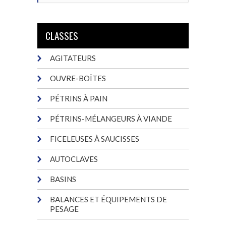
CLASSES
AGITATEURS
OUVRE-BOÎTES
PÉTRINS À PAIN
PÉTRINS-MÉLANGEURS À VIANDE
FICELEUSES À SAUCISSES
AUTOCLAVES
BASINS
BALANCES ET ÉQUIPEMENTS DE
PESAGE