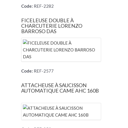
Code:
REF-2282
FICELEUSE DOUBLE À
CHARCUTERIE LORENZO
BARROSO DAS
Code:
REF-2577
ATTACHEUSE À SAUCISSON
AUTOMATIQUE CAME AHC 160B