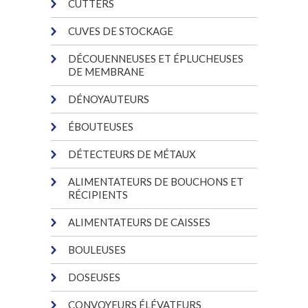
CUTTERS
CUVES DE STOCKAGE
DÉCOUENNEUSES ET ÉPLUCHEUSES
DE MEMBRANE
DÉNOYAUTEURS
ÉBOUTEUSES
DÉTECTEURS DE MÉTAUX
ALIMENTATEURS DE BOUCHONS ET
RÉCIPIENTS
ALIMENTATEURS DE CAISSES
BOULEUSES
DOSEUSES
CONVOYEURS ÉLÉVATEURS