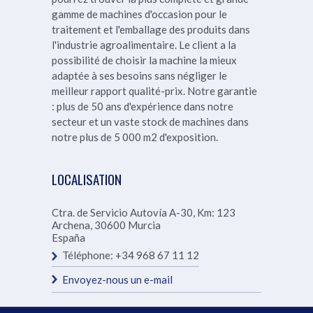
gamme de machines d'occasion pour le
traitement et l'emballage des produits dans
l'industrie agroalimentaire. Le client a la
possibilité de choisir la machine la mieux
adaptée à ses besoins sans négliger le
meilleur rapport qualité-prix.
Notre garantie
: plus de 50 ans d'expérience dans notre
secteur et un vaste stock de machines dans
notre
plus de 5 000 m2 d'exposition.
LOCALISATION
Ctra. de Servicio Autovía A-30, Km: 123
Archena
,
30600
Murcia
España
Téléphone:
+34 968 67 11 12
Envoyez-nous un e-mail