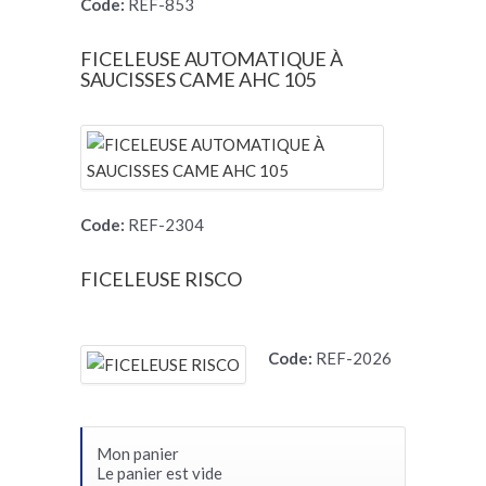
Code:
REF-853
FICELEUSE AUTOMATIQUE À
SAUCISSES CAME AHC 105
Code:
REF-2304
FICELEUSE RISCO
Code:
REF-2026
Mon panier
Le panier est vide