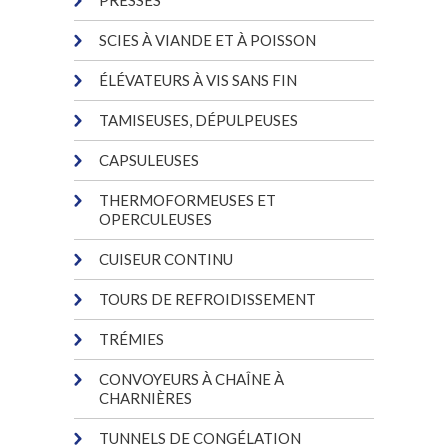
SCIES À VIANDE ET À POISSON
ÉLÉVATEURS À VIS SANS FIN
TAMISEUSES, DÉPULPEUSES
CAPSULEUSES
THERMOFORMEUSES ET
OPERCULEUSES
CUISEUR CONTINU
TOURS DE REFROIDISSEMENT
TRÉMIES
CONVOYEURS À CHAÎNE À
CHARNIÈRES
TUNNELS DE CONGÉLATION