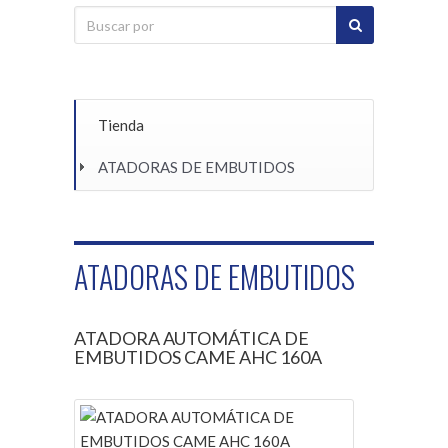
Tienda
ATADORAS DE EMBUTIDOS
ATADORAS DE EMBUTIDOS
ATADORA AUTOMÁTICA DE
EMBUTIDOS CAME AHC 160A