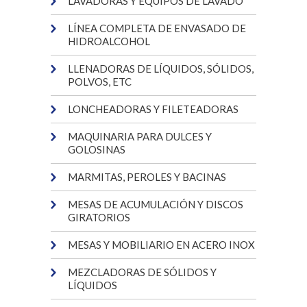
LAVADORAS Y EQUIPOS DE LAVADO
LÍNEA COMPLETA DE ENVASADO DE
HIDROALCOHOL
LLENADORAS DE LÍQUIDOS, SÓLIDOS,
POLVOS, ETC
LONCHEADORAS Y FILETEADORAS
MAQUINARIA PARA DULCES Y
GOLOSINAS
MARMITAS, PEROLES Y BACINAS
MESAS DE ACUMULACIÓN Y DISCOS
GIRATORIOS
MESAS Y MOBILIARIO EN ACERO INOX
MEZCLADORAS DE SÓLIDOS Y
LÍQUIDOS