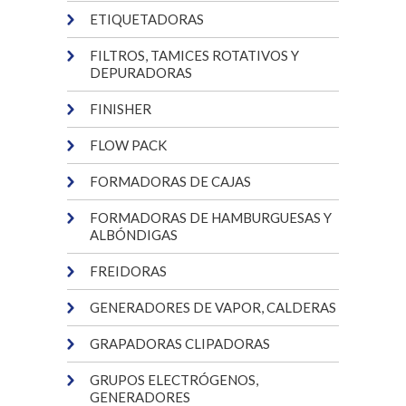
ETIQUETADORAS
FILTROS, TAMICES ROTATIVOS Y
DEPURADORAS
FINISHER
FLOW PACK
FORMADORAS DE CAJAS
FORMADORAS DE HAMBURGUESAS Y
ALBÓNDIGAS
FREIDORAS
GENERADORES DE VAPOR, CALDERAS
GRAPADORAS CLIPADORAS
GRUPOS ELECTRÓGENOS,
GENERADORES