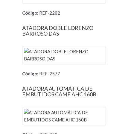
Código:
REF-2282
ATADORA DOBLE LORENZO
BARROSO DAS
Código:
REF-2577
ATADORA AUTOMÁTICA DE
EMBUTIDOS CAME AHC 160B