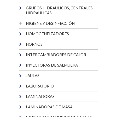
GRUPOS HIDRÁULICOS, CENTRALES
HIDRÁULICAS
HIGIENE Y DESINFECCIÓN
HOMOGENEIZADORES
HORNOS
INTERCAMBIADORES DE CALOR
INYECTORAS DE SALMUERA
JAULAS
LABORATORIO
LAMINADORAS
LAMINADORAS DE MASA