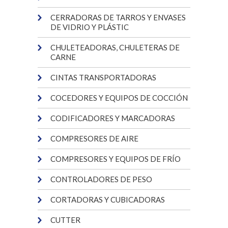
CERRADORAS DE TARROS Y ENVASES
DE VIDRIO Y PLÁSTIC
CHULETEADORAS, CHULETERAS DE
CARNE
CINTAS TRANSPORTADORAS
COCEDORES Y EQUIPOS DE COCCIÓN
CODIFICADORES Y MARCADORAS
COMPRESORES DE AIRE
COMPRESORES Y EQUIPOS DE FRÍO
CONTROLADORES DE PESO
CORTADORAS Y CUBICADORAS
CUTTER