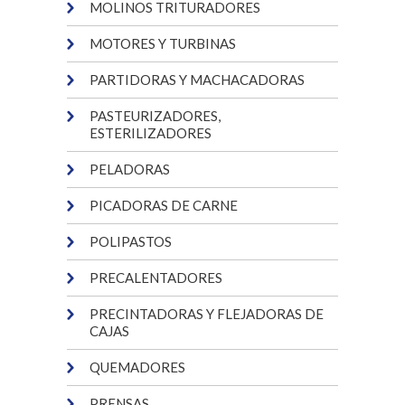
MOLINOS TRITURADORES
MOTORES Y TURBINAS
PARTIDORAS Y MACHACADORAS
PASTEURIZADORES,
ESTERILIZADORES
PELADORAS
PICADORAS DE CARNE
POLIPASTOS
PRECALENTADORES
PRECINTADORAS Y FLEJADORAS DE
CAJAS
QUEMADORES
PRENSAS