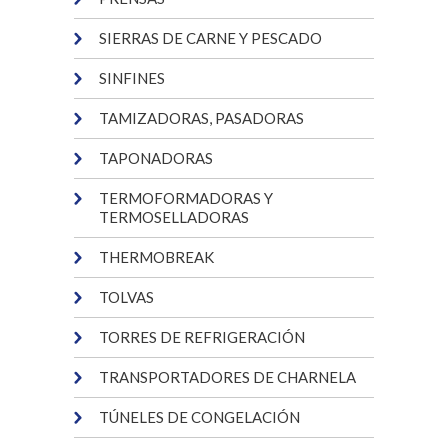
SIERRAS DE CARNE Y PESCADO
SINFINES
TAMIZADORAS, PASADORAS
TAPONADORAS
TERMOFORMADORAS Y
TERMOSELLADORAS
THERMOBREAK
TOLVAS
TORRES DE REFRIGERACIÓN
TRANSPORTADORES DE CHARNELA
TÚNELES DE CONGELACIÓN