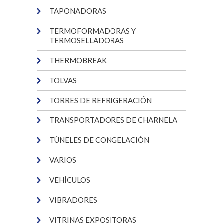
TAPONADORAS
TERMOFORMADORAS Y
TERMOSELLADORAS
THERMOBREAK
TOLVAS
TORRES DE REFRIGERACIÓN
TRANSPORTADORES DE CHARNELA
TÚNELES DE CONGELACIÓN
VARIOS
VEHÍCULOS
VIBRADORES
VITRINAS EXPOSITORAS