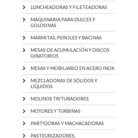
LONCHEADORAS Y FILETEADORAS
MAQUINARIA PARA DULCES Y
GOLOSINAS
MARMITAS, PEROLES Y BACINAS
MESAS DE ACUMULACIÓN Y DISCOS
GIRATORIOS
MESAS Y MOBILIARIO EN ACERO INOX
MEZCLADORAS DE SÓLIDOS Y
LÍQUIDOS
MOLINOS TRITURADORES
MOTORES Y TURBINAS
PARTIDORAS Y MACHACADORAS
PASTEURIZADORES,