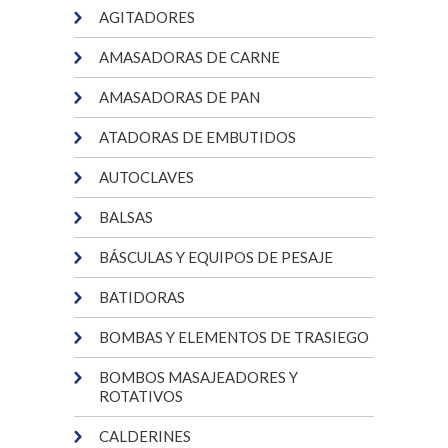
AGITADORES
AMASADORAS DE CARNE
AMASADORAS DE PAN
ATADORAS DE EMBUTIDOS
AUTOCLAVES
BALSAS
BÁSCULAS Y EQUIPOS DE PESAJE
BATIDORAS
BOMBAS Y ELEMENTOS DE TRASIEGO
BOMBOS MASAJEADORES Y
ROTATIVOS
CALDERINES