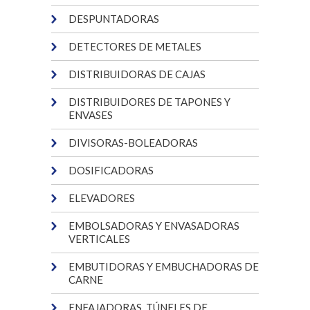
DESPUNTADORAS
DETECTORES DE METALES
DISTRIBUIDORAS DE CAJAS
DISTRIBUIDORES DE TAPONES Y
ENVASES
DIVISORAS-BOLEADORAS
DOSIFICADORAS
ELEVADORES
EMBOLSADORAS Y ENVASADORAS
VERTICALES
EMBUTIDORAS Y EMBUCHADORAS DE
CARNE
ENFAJADORAS, TÚNELES DE