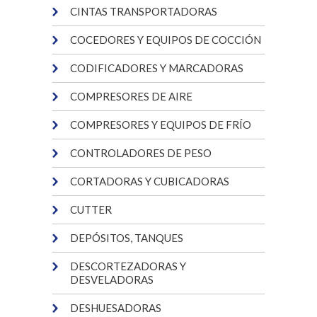
CINTAS TRANSPORTADORAS
COCEDORES Y EQUIPOS DE COCCIÓN
CODIFICADORES Y MARCADORAS
COMPRESORES DE AIRE
COMPRESORES Y EQUIPOS DE FRÍO
CONTROLADORES DE PESO
CORTADORAS Y CUBICADORAS
CUTTER
DEPÓSITOS, TANQUES
DESCORTEZADORAS Y
DESVELADORAS
DESHUESADORAS