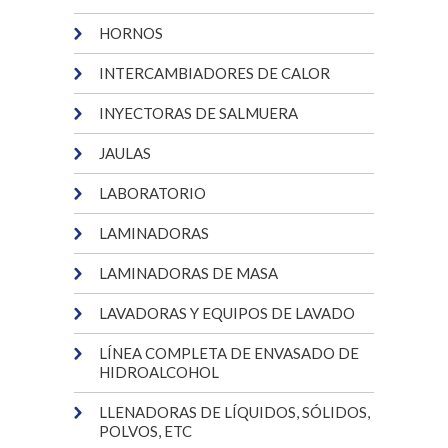
HORNOS
INTERCAMBIADORES DE CALOR
INYECTORAS DE SALMUERA
JAULAS
LABORATORIO
LAMINADORAS
LAMINADORAS DE MASA
LAVADORAS Y EQUIPOS DE LAVADO
LÍNEA COMPLETA DE ENVASADO DE
HIDROALCOHOL
LLENADORAS DE LÍQUIDOS, SÓLIDOS,
POLVOS, ETC