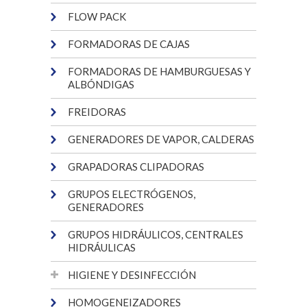
FLOW PACK
FORMADORAS DE CAJAS
FORMADORAS DE HAMBURGUESAS Y
ALBÓNDIGAS
FREIDORAS
GENERADORES DE VAPOR, CALDERAS
GRAPADORAS CLIPADORAS
GRUPOS ELECTRÓGENOS,
GENERADORES
GRUPOS HIDRÁULICOS, CENTRALES
HIDRÁULICAS
HIGIENE Y DESINFECCIÓN
HOMOGENEIZADORES