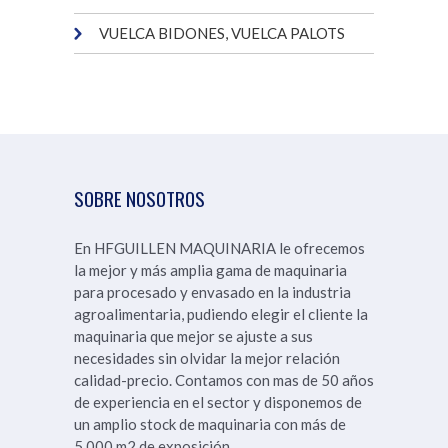
VUELCA BIDONES, VUELCA PALOTS
SOBRE NOSOTROS
En HFGUILLEN MAQUINARIA le ofrecemos
la mejor y más amplia gama de maquinaria
para procesado y envasado en la industria
agroalimentaria, pudiendo elegir el cliente la
maquinaria que mejor se ajuste a sus
necesidades sin olvidar la mejor relación
calidad-precio. Contamos con mas de 50 años
de experiencia en el sector y disponemos de
un amplio stock de maquinaria con más de
5.000 m2 de exposición.