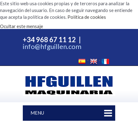
Este sitio web usa cookies propias y de terceros para analizar la
navegación del usuario. En caso de seguir navegando se entiende
que acepta la política de cookies.
Política de cookies
Ocultar este mensaje
+34 968 67 11 12
|
info@hfguillen.com
MENU