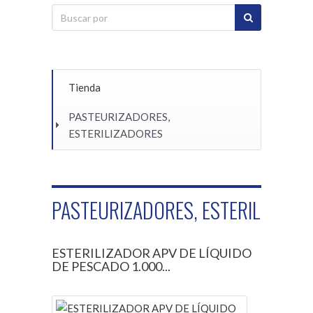
Tienda
PASTEURIZADORES,
ESTERILIZADORES
PASTEURIZADORES, ESTERILIZADO
ESTERILIZADOR APV DE LÍQUIDO
DE PESCADO 1.000...