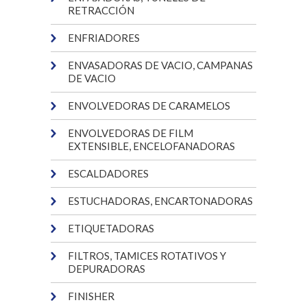
RETRACCIÓN
ENFRIADORES
ENVASADORAS DE VACIO, CAMPANAS
DE VACIO
ENVOLVEDORAS DE CARAMELOS
ENVOLVEDORAS DE FILM
EXTENSIBLE, ENCELOFANADORAS
ESCALDADORES
ESTUCHADORAS, ENCARTONADORAS
ETIQUETADORAS
FILTROS, TAMICES ROTATIVOS Y
DEPURADORAS
FINISHER