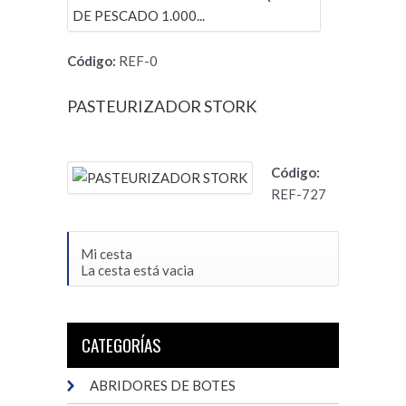
Código:
REF-0
PASTEURIZADOR STORK
Código:
REF-727
Mi cesta
La cesta está vacia
CATEGORÍAS
ABRIDORES DE BOTES