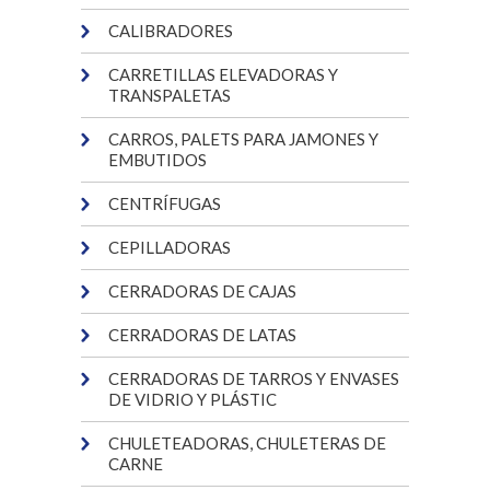
CALIBRADORES
CARRETILLAS ELEVADORAS Y
TRANSPALETAS
CARROS, PALETS PARA JAMONES Y
EMBUTIDOS
CENTRÍFUGAS
CEPILLADORAS
CERRADORAS DE CAJAS
CERRADORAS DE LATAS
CERRADORAS DE TARROS Y ENVASES
DE VIDRIO Y PLÁSTIC
CHULETEADORAS, CHULETERAS DE
CARNE