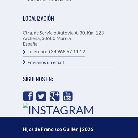
LOCALIZACIÓN
Ctra. de Servicio Autovía A-30, Km: 123
Archena
,
30600
Murcia
España
Teléfono:
+34 968 67 11 12
Envíanos un email
SÍGUENOS EN:
Hijos de Francisco Guillén | 2026