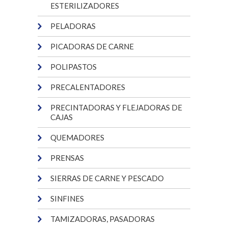
ESTERILIZADORES
PELADORAS
PICADORAS DE CARNE
POLIPASTOS
PRECALENTADORES
PRECINTADORAS Y FLEJADORAS DE
CAJAS
QUEMADORES
PRENSAS
SIERRAS DE CARNE Y PESCADO
SINFINES
TAMIZADORAS, PASADORAS