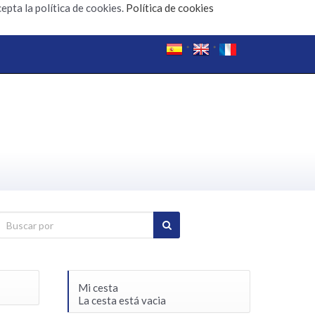
epta la política de cookies.
Política de cookies
Mi cesta
La cesta está vacia