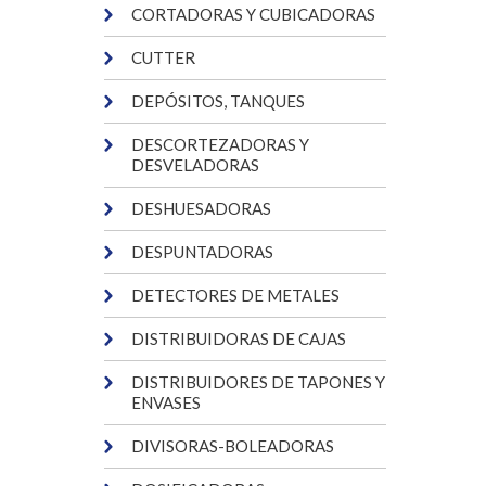
CORTADORAS Y CUBICADORAS
CUTTER
DEPÓSITOS, TANQUES
DESCORTEZADORAS Y
DESVELADORAS
DESHUESADORAS
DESPUNTADORAS
DETECTORES DE METALES
DISTRIBUIDORAS DE CAJAS
DISTRIBUIDORES DE TAPONES Y
ENVASES
DIVISORAS-BOLEADORAS