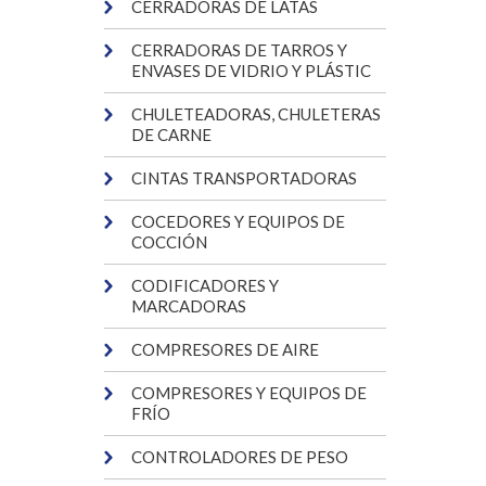
CERRADORAS DE LATAS
CERRADORAS DE TARROS Y
ENVASES DE VIDRIO Y PLÁSTIC
CHULETEADORAS, CHULETERAS
DE CARNE
CINTAS TRANSPORTADORAS
COCEDORES Y EQUIPOS DE
COCCIÓN
CODIFICADORES Y
MARCADORAS
COMPRESORES DE AIRE
COMPRESORES Y EQUIPOS DE
FRÍO
CONTROLADORES DE PESO