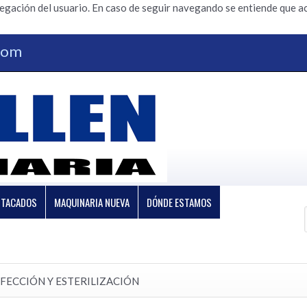
vegación del usuario. En caso de seguir navegando se entiende que ac
.com
STACADOS
MAQUINARIA NUEVA
DÓNDE ESTAMOS
FECCIÓN Y ESTERILIZACIÓN