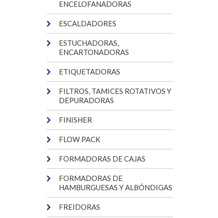
ENCELOFANADORAS
ESCALDADORES
ESTUCHADORAS,
ENCARTONADORAS
ETIQUETADORAS
FILTROS, TAMICES ROTATIVOS Y
DEPURADORAS
FINISHER
FLOW PACK
FORMADORAS DE CAJAS
FORMADORAS DE
HAMBURGUESAS Y ALBÓNDIGAS
FREIDORAS