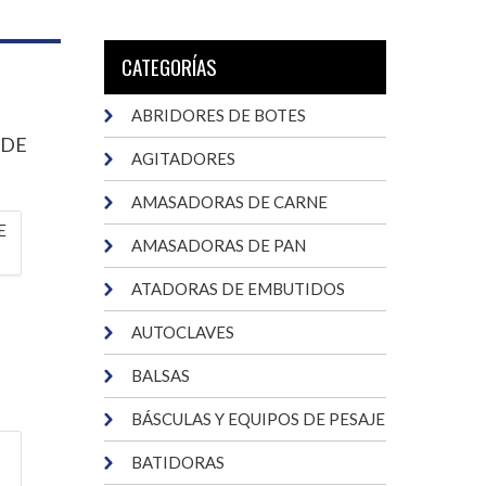
CATEGORÍAS
ABRIDORES DE BOTES
 DE
AGITADORES
AMASADORAS DE CARNE
AMASADORAS DE PAN
ATADORAS DE EMBUTIDOS
AUTOCLAVES
BALSAS
BÁSCULAS Y EQUIPOS DE PESAJE
BATIDORAS