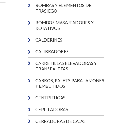
BOMBAS Y ELEMENTOS DE
TRASIEGO
BOMBOS MASAJEADORES Y
ROTATIVOS
CALDERINES
CALIBRADORES
CARRETILLAS ELEVADORAS Y
TRANSPALETAS
CARROS, PALETS PARA JAMONES
Y EMBUTIDOS
CENTRÍFUGAS
CEPILLADORAS
CERRADORAS DE CAJAS