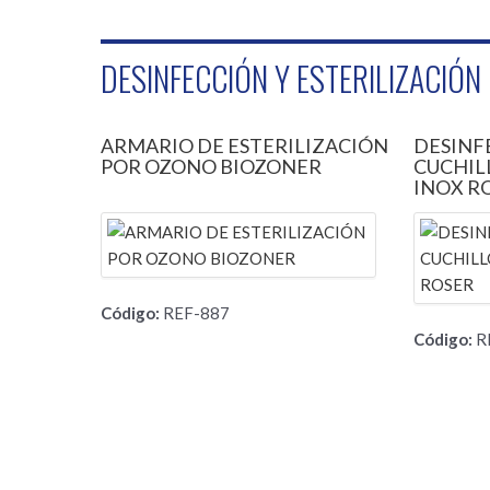
DESINFECCIÓN Y ESTERILIZACIÓN
ARMARIO DE ESTERILIZACIÓN
DESINF
POR OZONO BIOZONER
CUCHIL
INOX R
Código:
REF-887
Código:
R