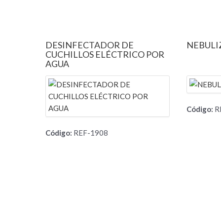
DESINFECTADOR DE
NEBULI
CUCHILLOS ELÉCTRICO POR
AGUA
Código:
R
Código:
REF-1908