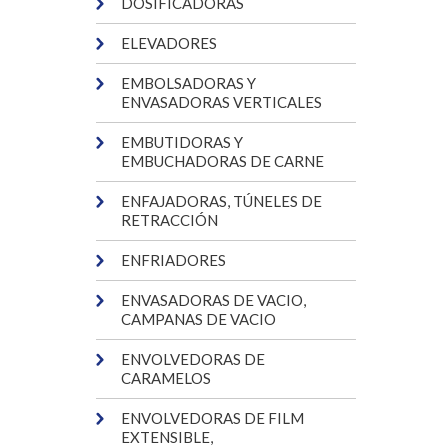
DOSIFICADORAS
ELEVADORES
EMBOLSADORAS Y
ENVASADORAS VERTICALES
EMBUTIDORAS Y
EMBUCHADORAS DE CARNE
ENFAJADORAS, TÚNELES DE
RETRACCIÓN
ENFRIADORES
ENVASADORAS DE VACIO,
CAMPANAS DE VACIO
ENVOLVEDORAS DE
CARAMELOS
ENVOLVEDORAS DE FILM
EXTENSIBLE,