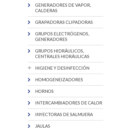
GENERADORES DE VAPOR,
CALDERAS
GRAPADORAS CLIPADORAS
GRUPOS ELECTRÓGENOS,
GENERADORES
GRUPOS HIDRÁULICOS,
CENTRALES HIDRÁULICAS
HIGIENE Y DESINFECCIÓN
HOMOGENEIZADORES
HORNOS
INTERCAMBIADORES DE CALOR
INYECTORAS DE SALMUERA
JAULAS