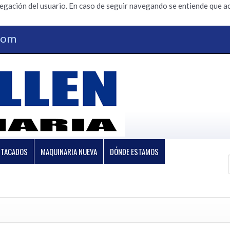
vegación del usuario. En caso de seguir navegando se entiende que ac
.com
STACADOS
MAQUINARIA NUEVA
DÓNDE ESTAMOS