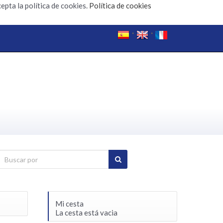
epta la política de cookies.
Política de cookies
Mi cesta
La cesta está vacia