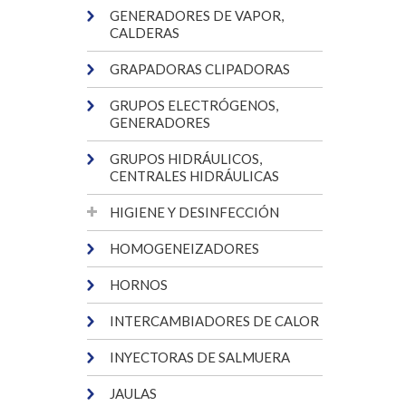
GENERADORES DE VAPOR,
CALDERAS
GRAPADORAS CLIPADORAS
GRUPOS ELECTRÓGENOS,
GENERADORES
GRUPOS HIDRÁULICOS,
CENTRALES HIDRÁULICAS
HIGIENE Y DESINFECCIÓN
HOMOGENEIZADORES
HORNOS
INTERCAMBIADORES DE CALOR
INYECTORAS DE SALMUERA
JAULAS