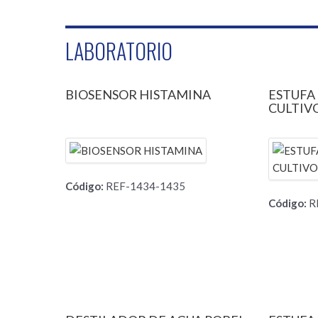
LABORATORIO
BIOSENSOR HISTAMINA
ESTUFA
CULTIV
Código:
REF-1434-1435
Código:
R