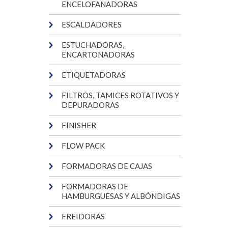
ENCELOFANADORAS
ESCALDADORES
ESTUCHADORAS,
ENCARTONADORAS
ETIQUETADORAS
FILTROS, TAMICES ROTATIVOS Y
DEPURADORAS
FINISHER
FLOW PACK
FORMADORAS DE CAJAS
FORMADORAS DE
HAMBURGUESAS Y ALBÓNDIGAS
FREIDORAS