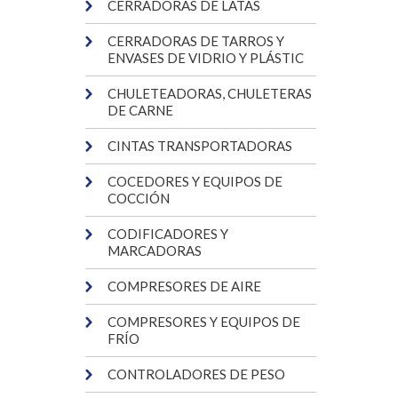
CERRADORAS DE LATAS
CERRADORAS DE TARROS Y
ENVASES DE VIDRIO Y PLÁSTIC
CHULETEADORAS, CHULETERAS
DE CARNE
CINTAS TRANSPORTADORAS
COCEDORES Y EQUIPOS DE
COCCIÓN
CODIFICADORES Y
MARCADORAS
COMPRESORES DE AIRE
COMPRESORES Y EQUIPOS DE
FRÍO
CONTROLADORES DE PESO