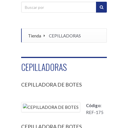
Tienda
CEPILLADORAS
CEPILLADORAS
CEPILLADORA DE BOTES
Código:
REF-175
CEPILLADORA DE BOTES