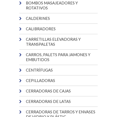
BOMBOS MASAJEADORES Y
ROTATIVOS
CALDERINES
CALIBRADORES
CARRETILLAS ELEVADORAS Y
TRANSPALETAS
CARROS, PALETS PARA JAMONES Y
EMBUTIDOS
CENTRÍFUGAS
CEPILLADORAS
CERRADORAS DE CAJAS
CERRADORAS DE LATAS
CERRADORAS DE TARROS Y ENVASES
DE VIDRIO Y PLÁSTIC