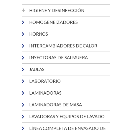
HIGIENE Y DESINFECCIÓN
HOMOGENEIZADORES
HORNOS
INTERCAMBIADORES DE CALOR
INYECTORAS DE SALMUERA
JAULAS
LABORATORIO
LAMINADORAS
LAMINADORAS DE MASA
LAVADORAS Y EQUIPOS DE LAVADO
LÍNEA COMPLETA DE ENVASADO DE