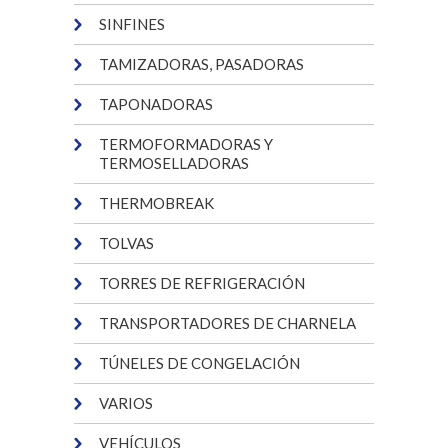
SINFINES
TAMIZADORAS, PASADORAS
TAPONADORAS
TERMOFORMADORAS Y
TERMOSELLADORAS
THERMOBREAK
TOLVAS
TORRES DE REFRIGERACIÓN
TRANSPORTADORES DE CHARNELA
TÚNELES DE CONGELACIÓN
VARIOS
VEHÍCULOS