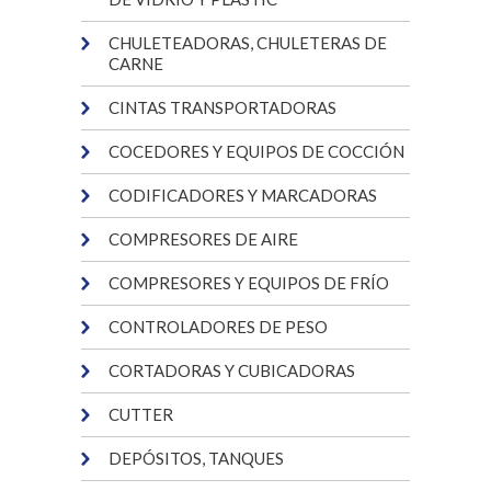
CHULETEADORAS, CHULETERAS DE
CARNE
CINTAS TRANSPORTADORAS
COCEDORES Y EQUIPOS DE COCCIÓN
CODIFICADORES Y MARCADORAS
COMPRESORES DE AIRE
COMPRESORES Y EQUIPOS DE FRÍO
CONTROLADORES DE PESO
CORTADORAS Y CUBICADORAS
CUTTER
DEPÓSITOS, TANQUES