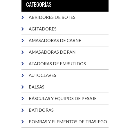
CATEGORÍAS
ABRIDORES DE BOTES
AGITADORES
AMASADORAS DE CARNE
AMASADORAS DE PAN
ATADORAS DE EMBUTIDOS
AUTOCLAVES
BALSAS
BÁSCULAS Y EQUIPOS DE PESAJE
BATIDORAS
BOMBAS Y ELEMENTOS DE TRASIEGO