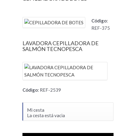
Código:
REF-375
LAVADORA CEPILLADORA DE
SALMÓN TECNOPESCA
Código:
REF-2539
Mi cesta
La cesta está vacia