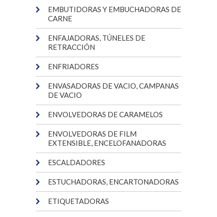
EMBUTIDORAS Y EMBUCHADORAS DE
CARNE
ENFAJADORAS, TÚNELES DE
RETRACCIÓN
ENFRIADORES
ENVASADORAS DE VACIO, CAMPANAS
DE VACIO
ENVOLVEDORAS DE CARAMELOS
ENVOLVEDORAS DE FILM
EXTENSIBLE, ENCELOFANADORAS
ESCALDADORES
ESTUCHADORAS, ENCARTONADORAS
ETIQUETADORAS