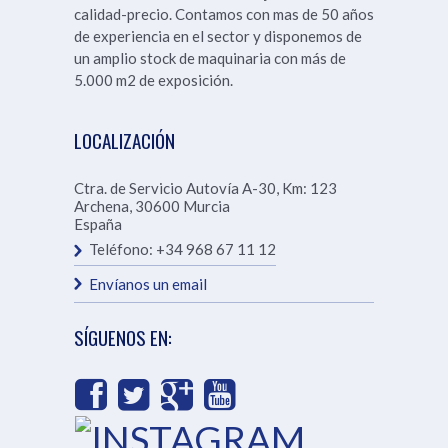
calidad-precio. Contamos con mas de 50 años
de experiencia en el sector y disponemos de
un amplio stock de maquinaria con más de
5.000 m2 de exposición.
LOCALIZACIÓN
Ctra. de Servicio Autovía A-30, Km: 123
Archena
,
30600
Murcia
España
Teléfono:
+34 968 67 11 12
Envíanos un email
SÍGUENOS EN: