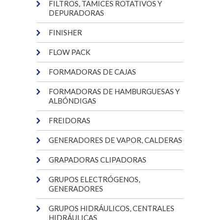
FILTROS, TAMICES ROTATIVOS Y
DEPURADORAS
FINISHER
FLOW PACK
FORMADORAS DE CAJAS
FORMADORAS DE HAMBURGUESAS Y
ALBÓNDIGAS
FREIDORAS
GENERADORES DE VAPOR, CALDERAS
GRAPADORAS CLIPADORAS
GRUPOS ELECTRÓGENOS,
GENERADORES
GRUPOS HIDRÁULICOS, CENTRALES
HIDRÁULICAS