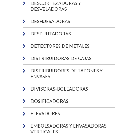
DESCORTEZADORAS Y
DESVELADORAS
DESHUESADORAS
DESPUNTADORAS
DETECTORES DE METALES
DISTRIBUIDORAS DE CAJAS
DISTRIBUIDORES DE TAPONES Y
ENVASES
DIVISORAS-BOLEADORAS
DOSIFICADORAS
ELEVADORES
EMBOLSADORAS Y ENVASADORAS
VERTICALES