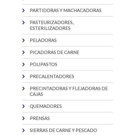
PARTIDORAS Y MACHACADORAS
PASTEURIZADORES,
ESTERILIZADORES
PELADORAS
PICADORAS DE CARNE
POLIPASTOS
PRECALENTADORES
PRECINTADORAS Y FLEJADORAS DE
CAJAS
QUEMADORES
PRENSAS
SIERRAS DE CARNE Y PESCADO