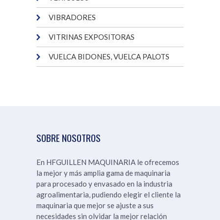
VIBRADORES
VITRINAS EXPOSITORAS
VUELCA BIDONES, VUELCA PALOTS
SOBRE NOSOTROS
En HFGUILLEN MAQUINARIA le ofrecemos
la mejor y más amplia gama de maquinaria
para procesado y envasado en la industria
agroalimentaria, pudiendo elegir el cliente la
maquinaria que mejor se ajuste a sus
necesidades sin olvidar la mejor relación