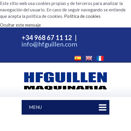
Este sitio web usa cookies propias y de terceros para analizar la
navegación del usuario. En caso de seguir navegando se entiende
que acepta la política de cookies.
Política de cookies
Ocultar este mensaje
+34 968 67 11 12
|
info@hfguillen.com
MENU