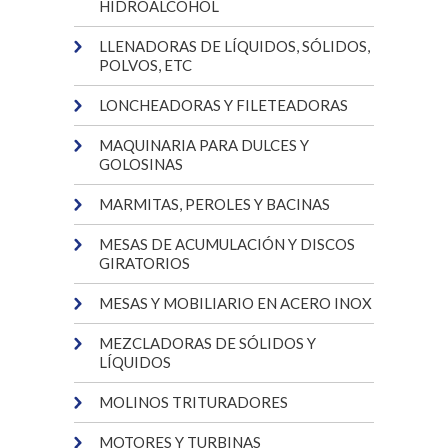
HIDROALCOHOL
LLENADORAS DE LÍQUIDOS, SÓLIDOS,
POLVOS, ETC
LONCHEADORAS Y FILETEADORAS
MAQUINARIA PARA DULCES Y
GOLOSINAS
MARMITAS, PEROLES Y BACINAS
MESAS DE ACUMULACIÓN Y DISCOS
GIRATORIOS
MESAS Y MOBILIARIO EN ACERO INOX
MEZCLADORAS DE SÓLIDOS Y
LÍQUIDOS
MOLINOS TRITURADORES
MOTORES Y TURBINAS