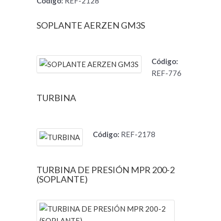
Código:
REF-2128
SOPLANTE AERZEN GM3S
Código:
REF-776
TURBINA
Código:
REF-2178
TURBINA DE PRESIÓN MPR 200-2
(SOPLANTE)