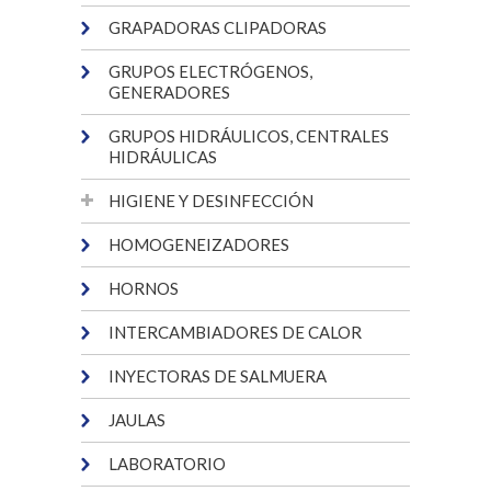
GRAPADORAS CLIPADORAS
GRUPOS ELECTRÓGENOS,
GENERADORES
GRUPOS HIDRÁULICOS, CENTRALES
HIDRÁULICAS
HIGIENE Y DESINFECCIÓN
HOMOGENEIZADORES
HORNOS
INTERCAMBIADORES DE CALOR
INYECTORAS DE SALMUERA
JAULAS
LABORATORIO