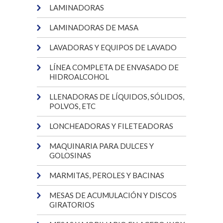
LAMINADORAS
LAMINADORAS DE MASA
LAVADORAS Y EQUIPOS DE LAVADO
LÍNEA COMPLETA DE ENVASADO DE
HIDROALCOHOL
LLENADORAS DE LÍQUIDOS, SÓLIDOS,
POLVOS, ETC
LONCHEADORAS Y FILETEADORAS
MAQUINARIA PARA DULCES Y
GOLOSINAS
MARMITAS, PEROLES Y BACINAS
MESAS DE ACUMULACIÓN Y DISCOS
GIRATORIOS