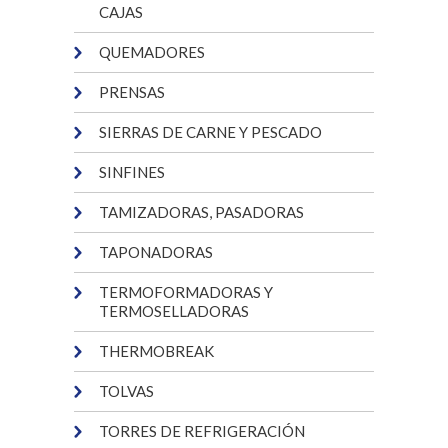
CAJAS
QUEMADORES
PRENSAS
SIERRAS DE CARNE Y PESCADO
SINFINES
TAMIZADORAS, PASADORAS
TAPONADORAS
TERMOFORMADORAS Y
TERMOSELLADORAS
THERMOBREAK
TOLVAS
TORRES DE REFRIGERACIÓN