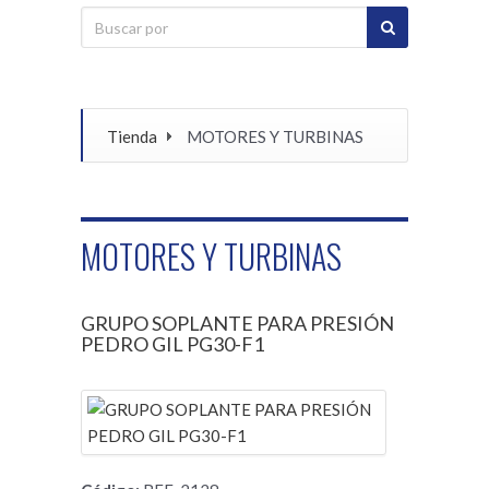
Tienda
MOTORES Y TURBINAS
MOTORES Y TURBINAS
GRUPO SOPLANTE PARA PRESIÓN
PEDRO GIL PG30-F1