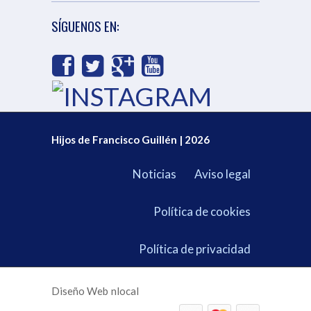
SÍGUENOS EN:
Hijos de Francisco Guillén | 2026
Noticias
Aviso legal
Política de cookies
Política de privacidad
Diseño Web
nlocal