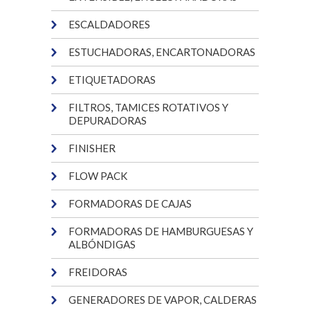
ESCALDADORES
ESTUCHADORAS, ENCARTONADORAS
ETIQUETADORAS
FILTROS, TAMICES ROTATIVOS Y
DEPURADORAS
FINISHER
FLOW PACK
FORMADORAS DE CAJAS
FORMADORAS DE HAMBURGUESAS Y
ALBÓNDIGAS
FREIDORAS
GENERADORES DE VAPOR, CALDERAS