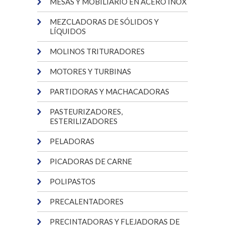
MESAS Y MOBILIARIO EN ACERO INOX
MEZCLADORAS DE SÓLIDOS Y
LÍQUIDOS
MOLINOS TRITURADORES
MOTORES Y TURBINAS
PARTIDORAS Y MACHACADORAS
PASTEURIZADORES,
ESTERILIZADORES
PELADORAS
PICADORAS DE CARNE
POLIPASTOS
PRECALENTADORES
PRECINTADORAS Y FLEJADORAS DE