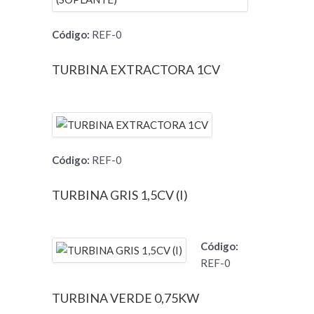
Código:
REF-0
TURBINA EXTRACTORA 1CV
Código:
REF-0
TURBINA GRIS 1,5CV (I)
Código:
REF-0
TURBINA VERDE 0,75KW