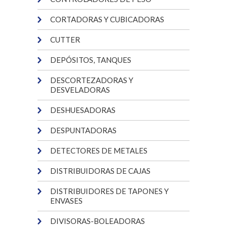
CORTADORAS Y CUBICADORAS
CUTTER
DEPÓSITOS, TANQUES
DESCORTEZADORAS Y
DESVELADORAS
DESHUESADORAS
DESPUNTADORAS
DETECTORES DE METALES
DISTRIBUIDORAS DE CAJAS
DISTRIBUIDORES DE TAPONES Y
ENVASES
DIVISORAS-BOLEADORAS