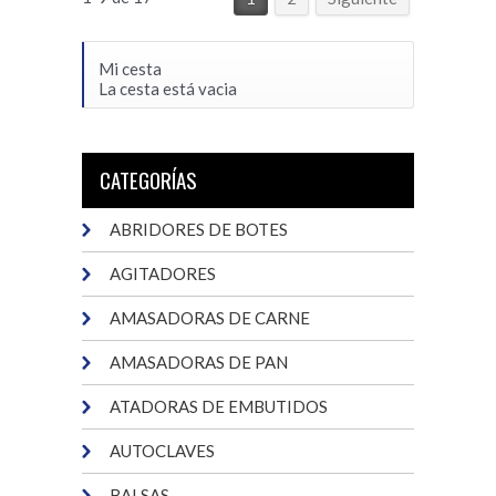
Mi cesta
La cesta está vacia
CATEGORÍAS
ABRIDORES DE BOTES
AGITADORES
AMASADORAS DE CARNE
AMASADORAS DE PAN
ATADORAS DE EMBUTIDOS
AUTOCLAVES
BALSAS