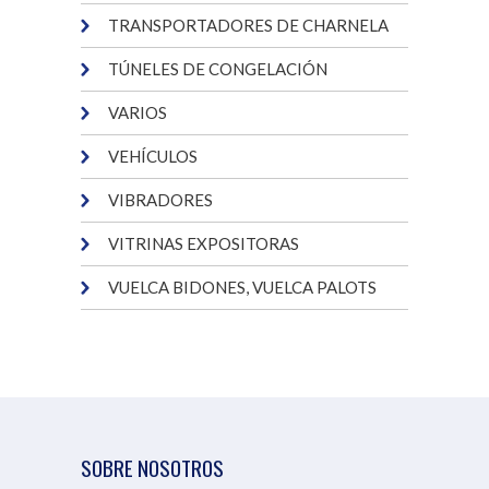
TRANSPORTADORES DE CHARNELA
TÚNELES DE CONGELACIÓN
VARIOS
VEHÍCULOS
VIBRADORES
VITRINAS EXPOSITORAS
VUELCA BIDONES, VUELCA PALOTS
SOBRE NOSOTROS