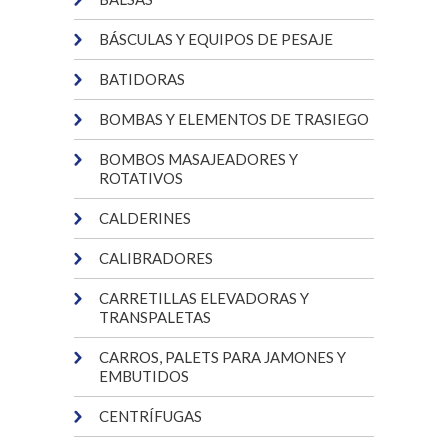
BÁSCULAS Y EQUIPOS DE PESAJE
BATIDORAS
BOMBAS Y ELEMENTOS DE TRASIEGO
BOMBOS MASAJEADORES Y
ROTATIVOS
CALDERINES
CALIBRADORES
CARRETILLAS ELEVADORAS Y
TRANSPALETAS
CARROS, PALETS PARA JAMONES Y
EMBUTIDOS
CENTRÍFUGAS