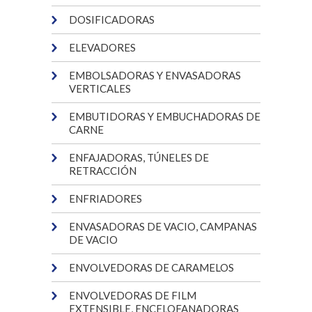
DOSIFICADORAS
ELEVADORES
EMBOLSADORAS Y ENVASADORAS
VERTICALES
EMBUTIDORAS Y EMBUCHADORAS DE
CARNE
ENFAJADORAS, TÚNELES DE
RETRACCIÓN
ENFRIADORES
ENVASADORAS DE VACIO, CAMPANAS
DE VACIO
ENVOLVEDORAS DE CARAMELOS
ENVOLVEDORAS DE FILM
EXTENSIBLE, ENCELOFANADORAS