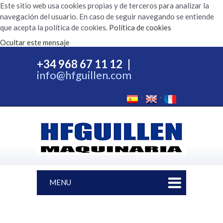
Este sitio web usa cookies propias y de terceros para analizar la
navegación del usuario. En caso de seguir navegando se entiende
que acepta la política de cookies.
Política de cookies
Ocultar este mensaje
+34 968 67 11 12
|
info@hfguillen.com
MENU