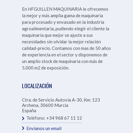
En HFGUILLEN MAQUINARIA le ofrecemos
la mejor y más amplia gama de maquinaria
para procesado y envasado en la industria
agroalimentaria, pudiendo elegir el cliente la
maquinaria que mejor se ajuste a sus
necesidades sin olvidar la mejor relación
calidad-precio. Contamos con mas de 50 años
de experiencia en el sector y disponemos de
un amplio stock de maquinaria con más de
5.000 m2 de exposición.
LOCALIZACIÓN
Ctra. de Servicio Autovía A-30, Km: 123
Archena
,
30600
Murcia
España
Teléfono:
+34 968 67 11 12
Envíanos un email