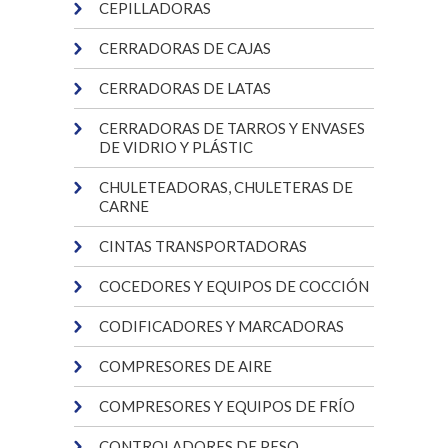
CEPILLADORAS
CERRADORAS DE CAJAS
CERRADORAS DE LATAS
CERRADORAS DE TARROS Y ENVASES
DE VIDRIO Y PLÁSTIC
CHULETEADORAS, CHULETERAS DE
CARNE
CINTAS TRANSPORTADORAS
COCEDORES Y EQUIPOS DE COCCIÓN
CODIFICADORES Y MARCADORAS
COMPRESORES DE AIRE
COMPRESORES Y EQUIPOS DE FRÍO
CONTROLADORES DE PESO