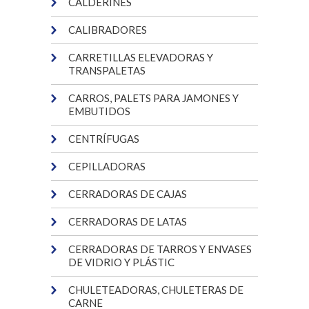
CALDERINES
CALIBRADORES
CARRETILLAS ELEVADORAS Y
TRANSPALETAS
CARROS, PALETS PARA JAMONES Y
EMBUTIDOS
CENTRÍFUGAS
CEPILLADORAS
CERRADORAS DE CAJAS
CERRADORAS DE LATAS
CERRADORAS DE TARROS Y ENVASES
DE VIDRIO Y PLÁSTIC
CHULETEADORAS, CHULETERAS DE
CARNE