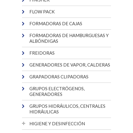
FLOW PACK
FORMADORAS DE CAJAS
FORMADORAS DE HAMBURGUESAS Y
ALBÓNDIGAS
FREIDORAS
GENERADORES DE VAPOR, CALDERAS
GRAPADORAS CLIPADORAS
GRUPOS ELECTRÓGENOS,
GENERADORES
GRUPOS HIDRÁULICOS, CENTRALES
HIDRÁULICAS
HIGIENE Y DESINFECCIÓN