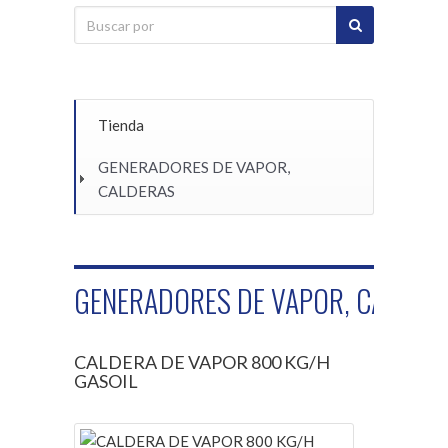
Tienda
GENERADORES DE VAPOR,
CALDERAS
GENERADORES DE VAPOR, CALDER
CALDERA DE VAPOR 800 KG/H
GASOIL