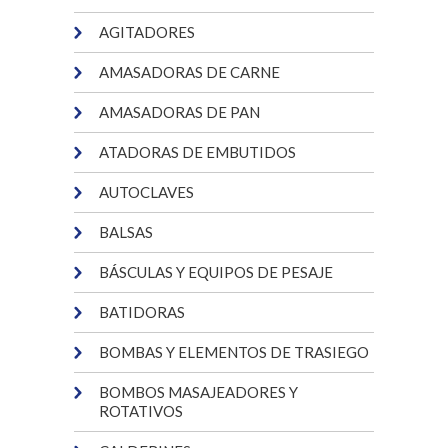
AGITADORES
AMASADORAS DE CARNE
AMASADORAS DE PAN
ATADORAS DE EMBUTIDOS
AUTOCLAVES
BALSAS
BÁSCULAS Y EQUIPOS DE PESAJE
BATIDORAS
BOMBAS Y ELEMENTOS DE TRASIEGO
BOMBOS MASAJEADORES Y
ROTATIVOS