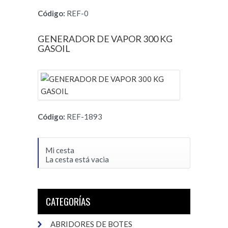
Código:
REF-0
GENERADOR DE VAPOR 300 KG
GASOIL
Código:
REF-1893
Mi cesta
La cesta está vacia
CATEGORÍAS
ABRIDORES DE BOTES