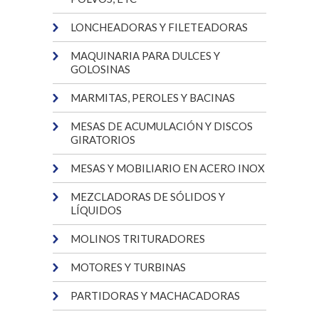
LONCHEADORAS Y FILETEADORAS
MAQUINARIA PARA DULCES Y
GOLOSINAS
MARMITAS, PEROLES Y BACINAS
MESAS DE ACUMULACIÓN Y DISCOS
GIRATORIOS
MESAS Y MOBILIARIO EN ACERO INOX
MEZCLADORAS DE SÓLIDOS Y
LÍQUIDOS
MOLINOS TRITURADORES
MOTORES Y TURBINAS
PARTIDORAS Y MACHACADORAS