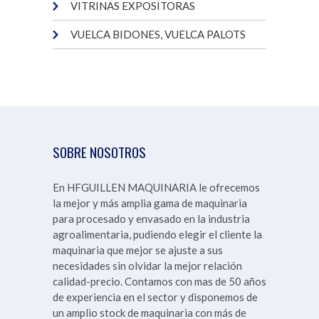
VITRINAS EXPOSITORAS
VUELCA BIDONES, VUELCA PALOTS
SOBRE NOSOTROS
En HFGUILLEN MAQUINARIA le ofrecemos
la mejor y más amplia gama de maquinaria
para procesado y envasado en la industria
agroalimentaria, pudiendo elegir el cliente la
maquinaria que mejor se ajuste a sus
necesidades sin olvidar la mejor relación
calidad-precio. Contamos con mas de 50 años
de experiencia en el sector y disponemos de
un amplio stock de maquinaria con más de