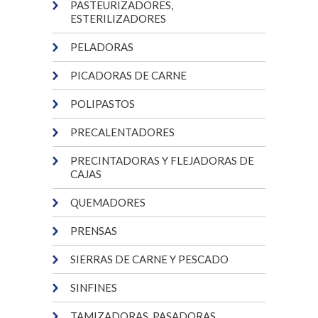
PASTEURIZADORES,
ESTERILIZADORES
PELADORAS
PICADORAS DE CARNE
POLIPASTOS
PRECALENTADORES
PRECINTADORAS Y FLEJADORAS DE
CAJAS
QUEMADORES
PRENSAS
SIERRAS DE CARNE Y PESCADO
SINFINES
TAMIZADORAS, PASADORAS