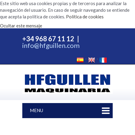
Este sitio web usa cookies propias y de terceros para analizar la
navegación del usuario. En caso de seguir navegando se entiende
que acepta la política de cookies.
Política de cookies
Ocultar este mensaje
+34 968 67 11 12
|
info@hfguillen.com
MENU