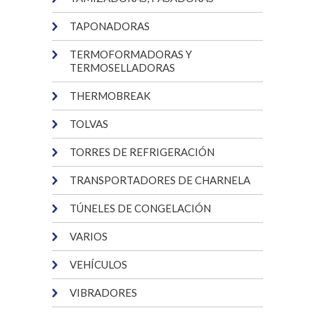
TAPONADORAS
TERMOFORMADORAS Y
TERMOSELLADORAS
THERMOBREAK
TOLVAS
TORRES DE REFRIGERACIÓN
TRANSPORTADORES DE CHARNELA
TÚNELES DE CONGELACIÓN
VARIOS
VEHÍCULOS
VIBRADORES