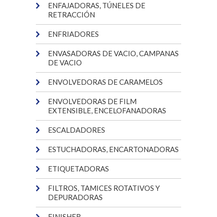
ENFAJADORAS, TÚNELES DE
RETRACCIÓN
ENFRIADORES
ENVASADORAS DE VACIO, CAMPANAS
DE VACIO
ENVOLVEDORAS DE CARAMELOS
ENVOLVEDORAS DE FILM
EXTENSIBLE, ENCELOFANADORAS
ESCALDADORES
ESTUCHADORAS, ENCARTONADORAS
ETIQUETADORAS
FILTROS, TAMICES ROTATIVOS Y
DEPURADORAS
FINISHER