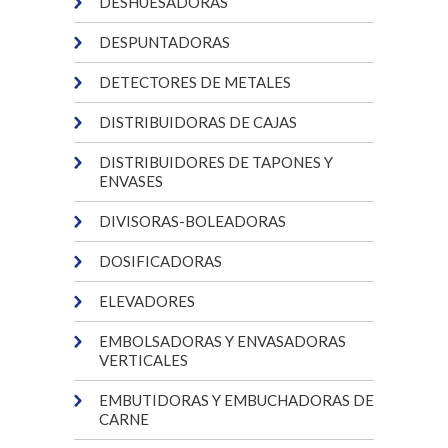
DESHUESADORAS
DESPUNTADORAS
DETECTORES DE METALES
DISTRIBUIDORAS DE CAJAS
DISTRIBUIDORES DE TAPONES Y
ENVASES
DIVISORAS-BOLEADORAS
DOSIFICADORAS
ELEVADORES
EMBOLSADORAS Y ENVASADORAS
VERTICALES
EMBUTIDORAS Y EMBUCHADORAS DE
CARNE