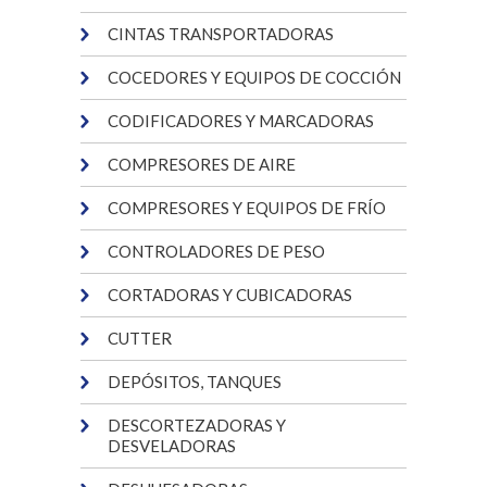
CINTAS TRANSPORTADORAS
COCEDORES Y EQUIPOS DE COCCIÓN
CODIFICADORES Y MARCADORAS
COMPRESORES DE AIRE
COMPRESORES Y EQUIPOS DE FRÍO
CONTROLADORES DE PESO
CORTADORAS Y CUBICADORAS
CUTTER
DEPÓSITOS, TANQUES
DESCORTEZADORAS Y
DESVELADORAS