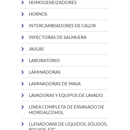
HOMOGENEIZADORES
HORNOS
INTERCAMBIADORES DE CALOR
INYECTORAS DE SALMUERA
JAULAS
LABORATORIO
LAMINADORAS
LAMINADORAS DE MASA
LAVADORAS Y EQUIPOS DE LAVADO
LÍNEA COMPLETA DE ENVASADO DE
HIDROALCOHOL
LLENADORAS DE LÍQUIDOS, SÓLIDOS,
POLVOS, ETC