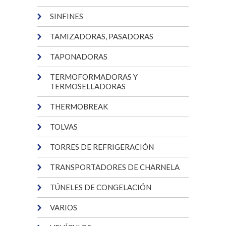
SINFINES
TAMIZADORAS, PASADORAS
TAPONADORAS
TERMOFORMADORAS Y
TERMOSELLADORAS
THERMOBREAK
TOLVAS
TORRES DE REFRIGERACIÓN
TRANSPORTADORES DE CHARNELA
TÚNELES DE CONGELACIÓN
VARIOS