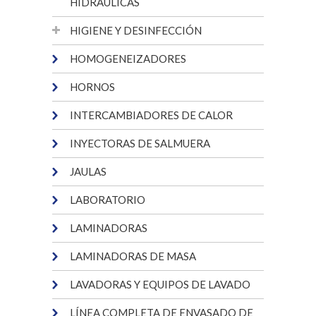
HIDRÁULICAS
HIGIENE Y DESINFECCIÓN
HOMOGENEIZADORES
HORNOS
INTERCAMBIADORES DE CALOR
INYECTORAS DE SALMUERA
JAULAS
LABORATORIO
LAMINADORAS
LAMINADORAS DE MASA
LAVADORAS Y EQUIPOS DE LAVADO
LÍNEA COMPLETA DE ENVASADO DE