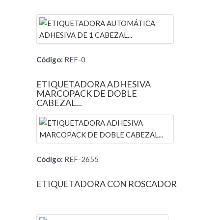
Código:
REF-0
ETIQUETADORA ADHESIVA
MARCOPACK DE DOBLE
CABEZAL...
Código:
REF-2655
ETIQUETADORA CON ROSCADOR