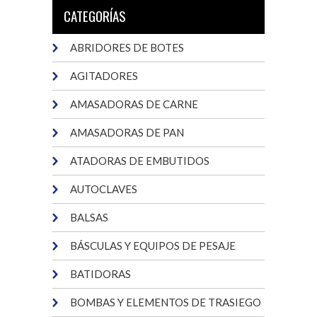
CATEGORÍAS
ABRIDORES DE BOTES
AGITADORES
AMASADORAS DE CARNE
AMASADORAS DE PAN
ATADORAS DE EMBUTIDOS
AUTOCLAVES
BALSAS
BÁSCULAS Y EQUIPOS DE PESAJE
BATIDORAS
BOMBAS Y ELEMENTOS DE TRASIEGO