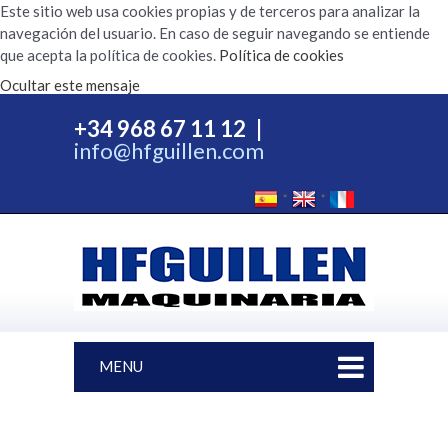
Este sitio web usa cookies propias y de terceros para analizar la
navegación del usuario. En caso de seguir navegando se entiende
que acepta la política de cookies.
Política de cookies
Ocultar este mensaje
+34 968 67 11 12
|
info@hfguillen.com
MENU