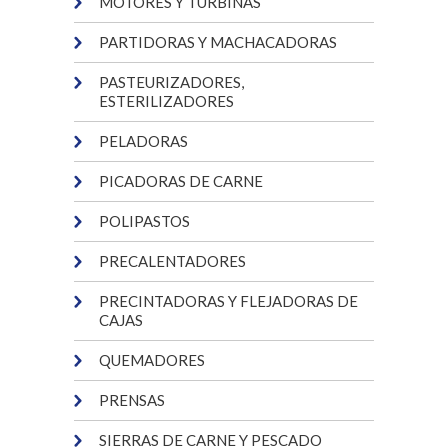
MOTORES Y TURBINAS
PARTIDORAS Y MACHACADORAS
PASTEURIZADORES,
ESTERILIZADORES
PELADORAS
PICADORAS DE CARNE
POLIPASTOS
PRECALENTADORES
PRECINTADORAS Y FLEJADORAS DE
CAJAS
QUEMADORES
PRENSAS
SIERRAS DE CARNE Y PESCADO