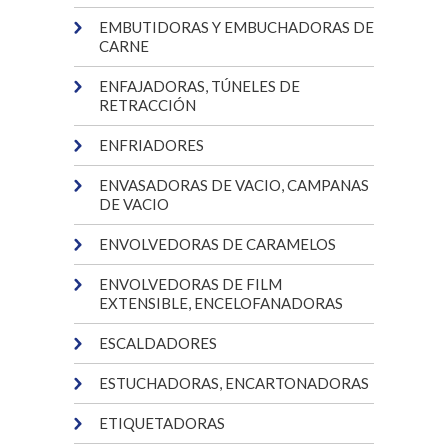
EMBUTIDORAS Y EMBUCHADORAS DE
CARNE
ENFAJADORAS, TÚNELES DE
RETRACCIÓN
ENFRIADORES
ENVASADORAS DE VACIO, CAMPANAS
DE VACIO
ENVOLVEDORAS DE CARAMELOS
ENVOLVEDORAS DE FILM
EXTENSIBLE, ENCELOFANADORAS
ESCALDADORES
ESTUCHADORAS, ENCARTONADORAS
ETIQUETADORAS