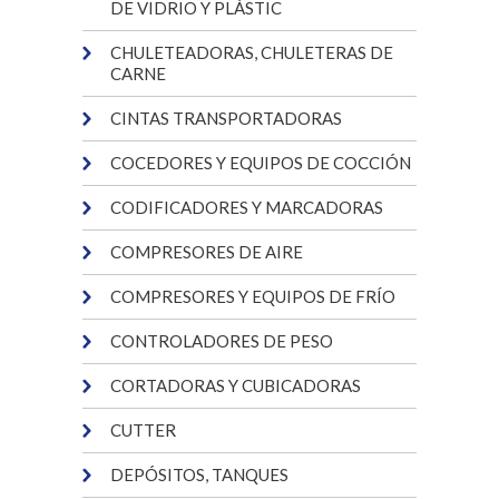
DE VIDRIO Y PLÁSTIC
CHULETEADORAS, CHULETERAS DE
CARNE
CINTAS TRANSPORTADORAS
COCEDORES Y EQUIPOS DE COCCIÓN
CODIFICADORES Y MARCADORAS
COMPRESORES DE AIRE
COMPRESORES Y EQUIPOS DE FRÍO
CONTROLADORES DE PESO
CORTADORAS Y CUBICADORAS
CUTTER
DEPÓSITOS, TANQUES