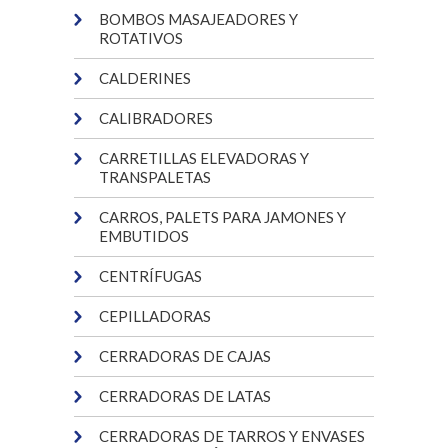
BOMBOS MASAJEADORES Y
ROTATIVOS
CALDERINES
CALIBRADORES
CARRETILLAS ELEVADORAS Y
TRANSPALETAS
CARROS, PALETS PARA JAMONES Y
EMBUTIDOS
CENTRÍFUGAS
CEPILLADORAS
CERRADORAS DE CAJAS
CERRADORAS DE LATAS
CERRADORAS DE TARROS Y ENVASES