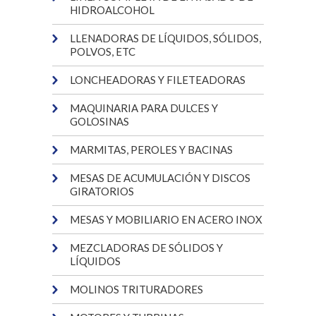
HIDROALCOHOL
LLENADORAS DE LÍQUIDOS, SÓLIDOS,
POLVOS, ETC
LONCHEADORAS Y FILETEADORAS
MAQUINARIA PARA DULCES Y
GOLOSINAS
MARMITAS, PEROLES Y BACINAS
MESAS DE ACUMULACIÓN Y DISCOS
GIRATORIOS
MESAS Y MOBILIARIO EN ACERO INOX
MEZCLADORAS DE SÓLIDOS Y
LÍQUIDOS
MOLINOS TRITURADORES