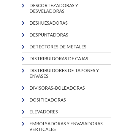
DESCORTEZADORAS Y
DESVELADORAS
DESHUESADORAS
DESPUNTADORAS
DETECTORES DE METALES
DISTRIBUIDORAS DE CAJAS
DISTRIBUIDORES DE TAPONES Y
ENVASES
DIVISORAS-BOLEADORAS
DOSIFICADORAS
ELEVADORES
EMBOLSADORAS Y ENVASADORAS
VERTICALES