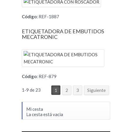
Código:
REF-1887
ETIQUETADORA DE EMBUTIDOS
MECATRONIC
Código:
REF-879
1-9 de 23
1
2
3
Siguiente
Mi cesta
La cesta está vacia