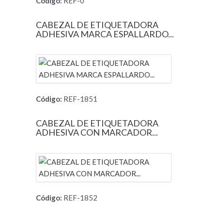
Código:
REF-0
CABEZAL DE ETIQUETADORA
ADHESIVA MARCA ESPALLARDO...
Código:
REF-1851
CABEZAL DE ETIQUETADORA
ADHESIVA CON MARCADOR...
Código:
REF-1852