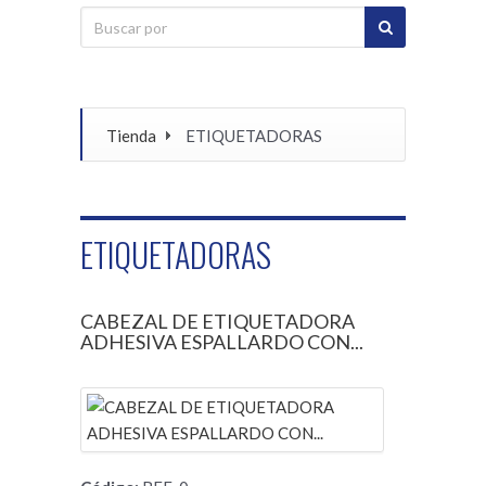
Tienda
ETIQUETADORAS
ETIQUETADORAS
CABEZAL DE ETIQUETADORA
ADHESIVA ESPALLARDO CON...