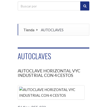
Tienda
AUTOCLAVES
AUTOCLAVES
AUTOCLAVE HORIZONTAL VYC
INDUSTRIAL CON 4 CESTOS