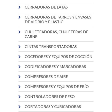
CERRADORAS DE LATAS
CERRADORAS DE TARROS Y ENVASES
DE VIDRIO Y PLÁSTIC
CHULETEADORAS, CHULETERAS DE
CARNE
CINTAS TRANSPORTADORAS
COCEDORES Y EQUIPOS DE COCCIÓN
CODIFICADORES Y MARCADORAS
COMPRESORES DE AIRE
COMPRESORES Y EQUIPOS DE FRÍO
CONTROLADORES DE PESO
CORTADORAS Y CUBICADORAS