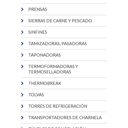
PRENSAS
SIERRAS DE CARNE Y PESCADO
SINFINES
TAMIZADORAS, PASADORAS
TAPONADORAS
TERMOFORMADORAS Y
TERMOSELLADORAS
THERMOBREAK
TOLVAS
TORRES DE REFRIGERACIÓN
TRANSPORTADORES DE CHARNELA