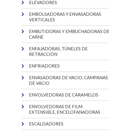
ELEVADORES
EMBOLSADORAS Y ENVASADORAS
VERTICALES
EMBUTIDORAS Y EMBUCHADORAS DE
CARNE
ENFAJADORAS, TÚNELES DE
RETRACCIÓN
ENFRIADORES
ENVASADORAS DE VACIO, CAMPANAS
DE VACIO
ENVOLVEDORAS DE CARAMELOS
ENVOLVEDORAS DE FILM
EXTENSIBLE, ENCELOFANADORAS
ESCALDADORES