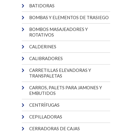
BATIDORAS
BOMBAS Y ELEMENTOS DE TRASIEGO
BOMBOS MASAJEADORES Y
ROTATIVOS
CALDERINES
CALIBRADORES
CARRETILLAS ELEVADORAS Y
TRANSPALETAS
CARROS, PALETS PARA JAMONES Y
EMBUTIDOS
CENTRÍFUGAS
CEPILLADORAS
CERRADORAS DE CAJAS