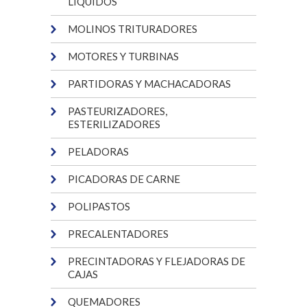
LÍQUIDOS
MOLINOS TRITURADORES
MOTORES Y TURBINAS
PARTIDORAS Y MACHACADORAS
PASTEURIZADORES,
ESTERILIZADORES
PELADORAS
PICADORAS DE CARNE
POLIPASTOS
PRECALENTADORES
PRECINTADORAS Y FLEJADORAS DE
CAJAS
QUEMADORES