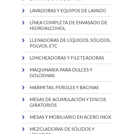
LAVADORAS Y EQUIPOS DE LAVADO
LÍNEA COMPLETA DE ENVASADO DE
HIDROALCOHOL
LLENADORAS DE LÍQUIDOS, SÓLIDOS,
POLVOS, ETC
LONCHEADORAS Y FILETEADORAS
MAQUINARIA PARA DULCES Y
GOLOSINAS
MARMITAS, PEROLES Y BACINAS
MESAS DE ACUMULACIÓN Y DISCOS
GIRATORIOS
MESAS Y MOBILIARIO EN ACERO INOX
MEZCLADORAS DE SÓLIDOS Y