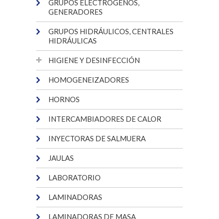
GRUPOS ELECTRÓGENOS,
GENERADORES
GRUPOS HIDRÁULICOS, CENTRALES
HIDRÁULICAS
HIGIENE Y DESINFECCIÓN
HOMOGENEIZADORES
HORNOS
INTERCAMBIADORES DE CALOR
INYECTORAS DE SALMUERA
JAULAS
LABORATORIO
LAMINADORAS
LAMINADORAS DE MASA