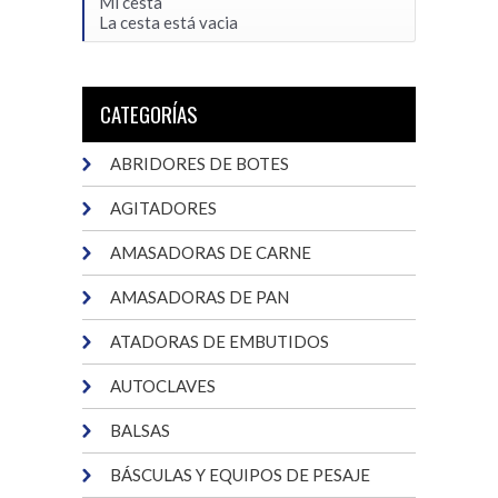
Mi cesta
La cesta está vacia
CATEGORÍAS
ABRIDORES DE BOTES
AGITADORES
AMASADORAS DE CARNE
AMASADORAS DE PAN
ATADORAS DE EMBUTIDOS
AUTOCLAVES
BALSAS
BÁSCULAS Y EQUIPOS DE PESAJE