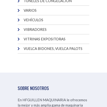
TÚNELES DE CONGELACIÓN
VARIOS
VEHÍCULOS
VIBRADORES
VITRINAS EXPOSITORAS
VUELCA BIDONES, VUELCA PALOTS
SOBRE NOSOTROS
En HFGUILLEN MAQUINARIA le ofrecemos
la mejor y más amplia gama de maquinaria