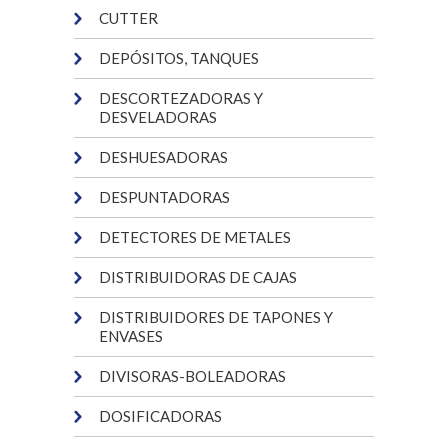
CUTTER
DEPÓSITOS, TANQUES
DESCORTEZADORAS Y
DESVELADORAS
DESHUESADORAS
DESPUNTADORAS
DETECTORES DE METALES
DISTRIBUIDORAS DE CAJAS
DISTRIBUIDORES DE TAPONES Y
ENVASES
DIVISORAS-BOLEADORAS
DOSIFICADORAS