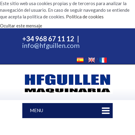
Este sitio web usa cookies propias y de terceros para analizar la
navegación del usuario. En caso de seguir navegando se entiende
que acepta la política de cookies.
Política de cookies
Ocultar este mensaje
+34 968 67 11 12
|
info@hfguillen.com
MENU