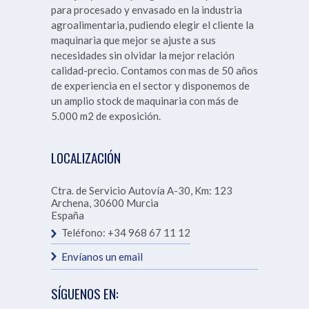
para procesado y envasado en la industria
agroalimentaria, pudiendo elegir el cliente la
maquinaria que mejor se ajuste a sus
necesidades sin olvidar la mejor relación
calidad-precio. Contamos con mas de 50 años
de experiencia en el sector y disponemos de
un amplio stock de maquinaria con más de
5.000 m2 de exposición.
LOCALIZACIÓN
Ctra. de Servicio Autovía A-30, Km: 123
Archena
,
30600
Murcia
España
Teléfono:
+34 968 67 11 12
Envíanos un email
SÍGUENOS EN: