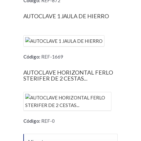
Código:
REF-872
AUTOCLAVE 1 JAULA DE HIERRO
Código:
REF-1669
AUTOCLAVE HORIZONTAL FERLO
STERIFER DE 2 CESTAS...
Código:
REF-0