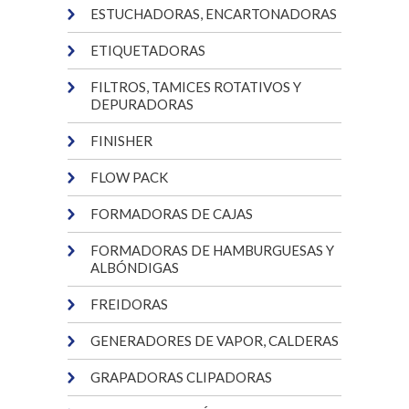
ESTUCHADORAS, ENCARTONADORAS
ETIQUETADORAS
FILTROS, TAMICES ROTATIVOS Y
DEPURADORAS
FINISHER
FLOW PACK
FORMADORAS DE CAJAS
FORMADORAS DE HAMBURGUESAS Y
ALBÓNDIGAS
FREIDORAS
GENERADORES DE VAPOR, CALDERAS
GRAPADORAS CLIPADORAS