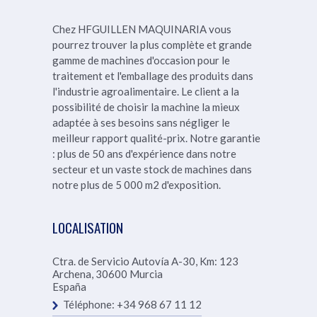
Chez HFGUILLEN MAQUINARIA vous
pourrez trouver la plus complète et grande
gamme de machines d'occasion pour le
traitement et l'emballage des produits dans
l'industrie agroalimentaire. Le client a la
possibilité de choisir la machine la mieux
adaptée à ses besoins sans négliger le
meilleur rapport qualité-prix.
Notre garantie
: plus de 50 ans d'expérience dans notre
secteur et un vaste stock de machines dans
notre
plus de 5 000 m2 d'exposition.
LOCALISATION
Ctra. de Servicio Autovía A-30, Km: 123
Archena
,
30600
Murcia
España
Téléphone:
+34 968 67 11 12