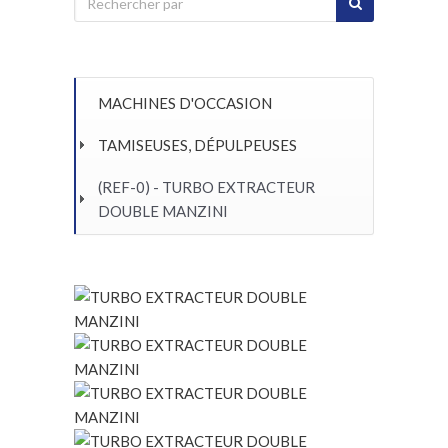
MACHINES D'OCCASION
TAMISEUSES, DÉPULPEUSES
(REF-0) - TURBO EXTRACTEUR
DOUBLE MANZINI