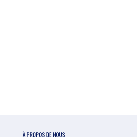
À PROPOS DE NOUS