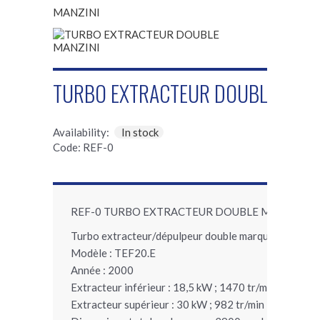
TURBO EXTRACTEUR DOUBLE MANZ
Availability:
In stock
Code: REF-0
REF-0 TURBO EXTRACTEUR DOUBLE MANZINI
Turbo extracteur/dépulpeur double marque MANZIN
Modèle : TEF20.E
Année : 2000
Extracteur inférieur : 18,5 kW ; 1470 tr/min
Extracteur supérieur : 30 kW ; 982 tr/min