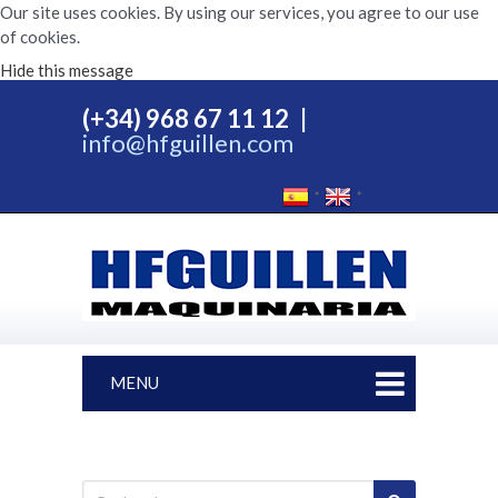
Our site uses cookies. By using our services, you agree to our use
of cookies.
Hide this message
(+34) 968 67 11 12
|
info@hfguillen.com
MENU