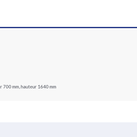
eur 700 mm, hauteur 1640 mm