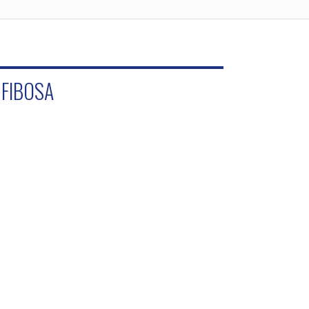
 FIBOSA