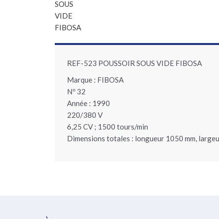
REF-523 POUSSOIR SOUS VIDE FIBOSA
Marque : FIBOSA
Nº 32
Année : 1990
220/380 V
6,25 CV ; 1500 tours/min
Dimensions totales : longueur 1050 mm, larg