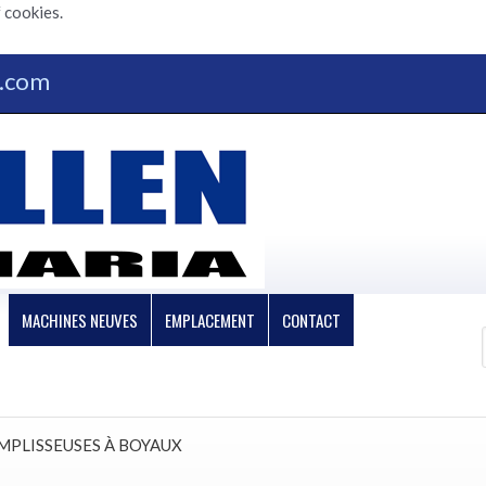
 cookies.
n.com
MACHINES NEUVES
EMPLACEMENT
CONTACT
MPLISSEUSES À BOYAUX