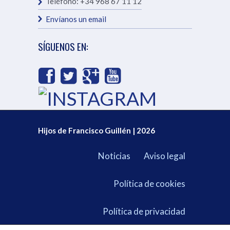
Teléfono:
+34 968 67 11 12
Envíanos un email
SÍGUENOS EN:
Hijos de Francisco Guillén | 2026
Noticias
Aviso legal
Política de cookies
Política de privacidad