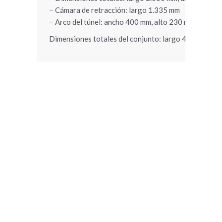
− Cámara de retracción: largo 1.335 mm
− Arco del túnel: ancho 400 mm, alto 230 mm
Dimensiones totales del conjunto: largo 4.000 mm, 