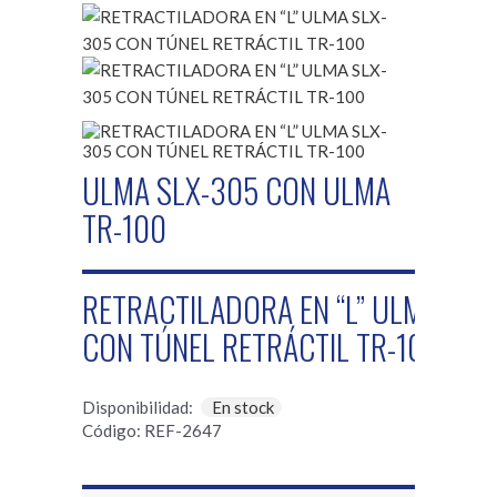
ULMA SLX-305 CON ULMA
TR-100
RETRACTILADORA EN “L” ULMA SLX
CON TÚNEL RETRÁCTIL TR-100
Disponibilidad:
En stock
Código: REF-2647