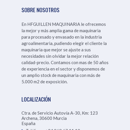
SOBRE NOSOTROS
En HFGUILLEN MAQUINARIA le ofrecemos
la mejor y más amplia gama de maquinaria
para procesado y envasado en la industria
agroalimentaria, pudiendo elegir el cliente la
maquinaria que mejor se ajuste a sus
necesidades sin olvidar la mejor relación
calidad-precio. Contamos con mas de 50 años
de experiencia en el sector y disponemos de
un amplio stock de maquinaria con más de
5.000 m2 de exposición.
LOCALIZACIÓN
Ctra. de Servicio Autovía A-30, Km: 123
Archena
,
30600
Murcia
España