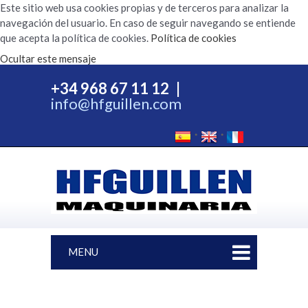
Este sitio web usa cookies propias y de terceros para analizar la
navegación del usuario. En caso de seguir navegando se entiende
que acepta la política de cookies.
Política de cookies
Ocultar este mensaje
+34 968 67 11 12
|
info@hfguillen.com
MENU