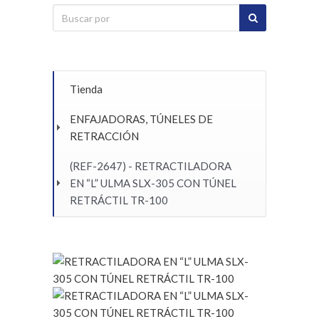
Tienda
ENFAJADORAS, TÚNELES DE
RETRACCIÓN
(REF-2647) - RETRACTILADORA
EN “L” ULMA SLX-305 CON TÚNEL
RETRÁCTIL TR-100