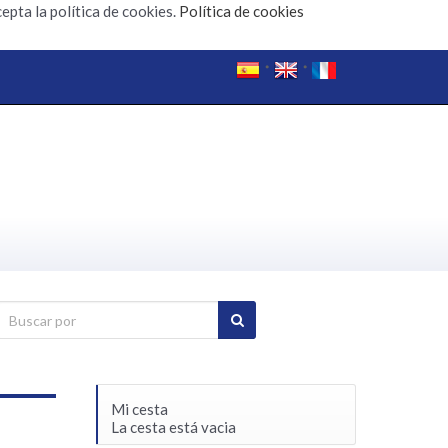
epta la política de cookies.
Política de cookies
Mi cesta
La cesta está vacia