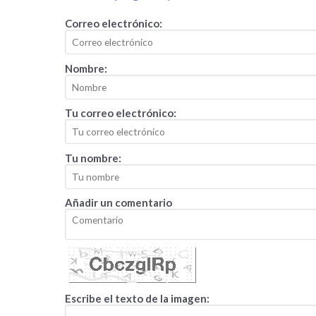
Correo electrónico:
Nombre:
Tu correo electrónico:
Tu nombre:
Añadir un comentario
Escribe el texto de la imagen: