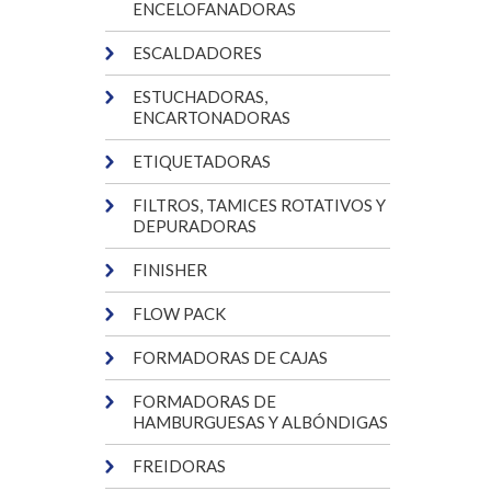
ENCELOFANADORAS
ESCALDADORES
ESTUCHADORAS,
ENCARTONADORAS
ETIQUETADORAS
FILTROS, TAMICES ROTATIVOS Y
DEPURADORAS
FINISHER
FLOW PACK
FORMADORAS DE CAJAS
FORMADORAS DE
HAMBURGUESAS Y ALBÓNDIGAS
FREIDORAS