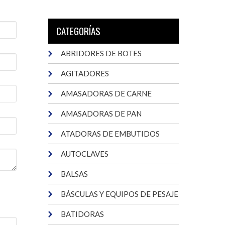
CATEGORÍAS
ABRIDORES DE BOTES
AGITADORES
AMASADORAS DE CARNE
AMASADORAS DE PAN
ATADORAS DE EMBUTIDOS
AUTOCLAVES
BALSAS
BÁSCULAS Y EQUIPOS DE PESAJE
BATIDORAS