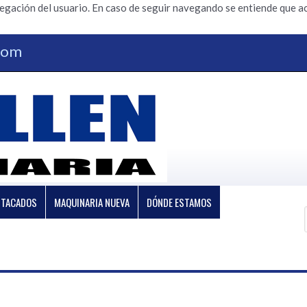
vegación del usuario. En caso de seguir navegando se entiende que ac
.com
STACADOS
MAQUINARIA NUEVA
DÓNDE ESTAMOS