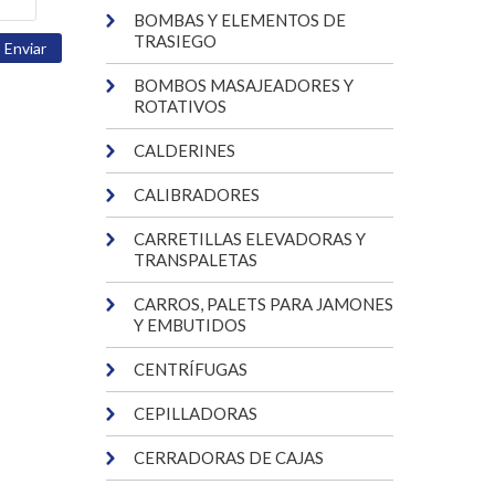
BOMBAS Y ELEMENTOS DE
TRASIEGO
BOMBOS MASAJEADORES Y
ROTATIVOS
CALDERINES
CALIBRADORES
CARRETILLAS ELEVADORAS Y
TRANSPALETAS
CARROS, PALETS PARA JAMONES
Y EMBUTIDOS
CENTRÍFUGAS
CEPILLADORAS
CERRADORAS DE CAJAS