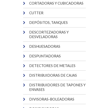
CORTADORAS Y CUBICADORAS
CUTTER
DEPÓSITOS, TANQUES
DESCORTEZADORAS Y
DESVELADORAS
DESHUESADORAS
DESPUNTADORAS
DETECTORES DE METALES
DISTRIBUIDORAS DE CAJAS
DISTRIBUIDORES DE TAPONES Y
ENVASES
DIVISORAS-BOLEADORAS