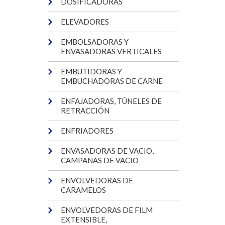
DOSIFICADORAS
ELEVADORES
EMBOLSADORAS Y
ENVASADORAS VERTICALES
EMBUTIDORAS Y
EMBUCHADORAS DE CARNE
ENFAJADORAS, TÚNELES DE
RETRACCIÓN
ENFRIADORES
ENVASADORAS DE VACIO,
CAMPANAS DE VACIO
ENVOLVEDORAS DE
CARAMELOS
ENVOLVEDORAS DE FILM
EXTENSIBLE,