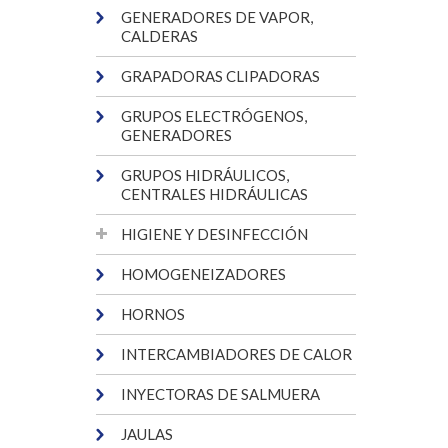
GENERADORES DE VAPOR,
CALDERAS
GRAPADORAS CLIPADORAS
GRUPOS ELECTRÓGENOS,
GENERADORES
GRUPOS HIDRÁULICOS,
CENTRALES HIDRÁULICAS
HIGIENE Y DESINFECCIÓN
HOMOGENEIZADORES
HORNOS
INTERCAMBIADORES DE CALOR
INYECTORAS DE SALMUERA
JAULAS