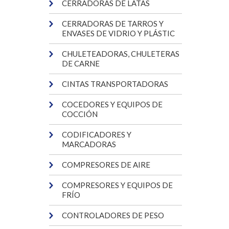
CERRADORAS DE LATAS
CERRADORAS DE TARROS Y
ENVASES DE VIDRIO Y PLÁSTIC
CHULETEADORAS, CHULETERAS
DE CARNE
CINTAS TRANSPORTADORAS
COCEDORES Y EQUIPOS DE
COCCIÓN
CODIFICADORES Y
MARCADORAS
COMPRESORES DE AIRE
COMPRESORES Y EQUIPOS DE
FRÍO
CONTROLADORES DE PESO