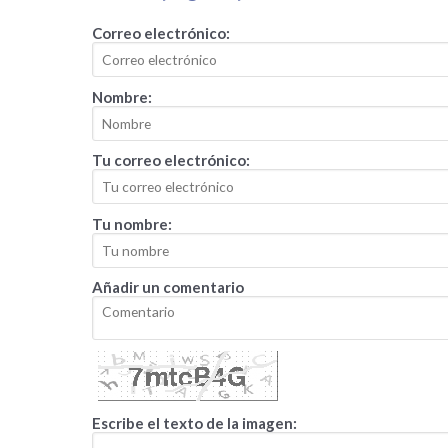
Correo electrónico:
Nombre:
Tu correo electrónico:
Tu nombre:
Añadir un comentario
Escribe el texto de la imagen: