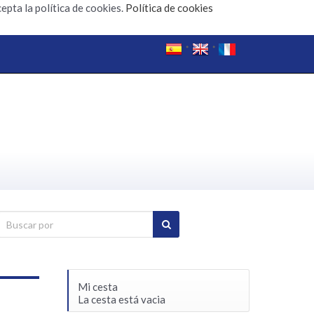
epta la política de cookies.
Política de cookies
Mi cesta
La cesta está vacia