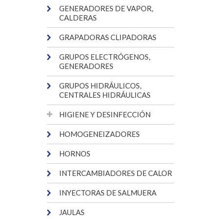
GENERADORES DE VAPOR,
CALDERAS
GRAPADORAS CLIPADORAS
GRUPOS ELECTRÓGENOS,
GENERADORES
GRUPOS HIDRÁULICOS,
CENTRALES HIDRÁULICAS
HIGIENE Y DESINFECCIÓN
HOMOGENEIZADORES
HORNOS
INTERCAMBIADORES DE CALOR
INYECTORAS DE SALMUERA
JAULAS