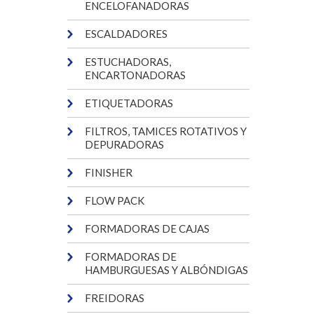
ENCELOFANADORAS
ESCALDADORES
ESTUCHADORAS,
ENCARTONADORAS
ETIQUETADORAS
FILTROS, TAMICES ROTATIVOS Y
DEPURADORAS
FINISHER
FLOW PACK
FORMADORAS DE CAJAS
FORMADORAS DE
HAMBURGUESAS Y ALBÓNDIGAS
FREIDORAS