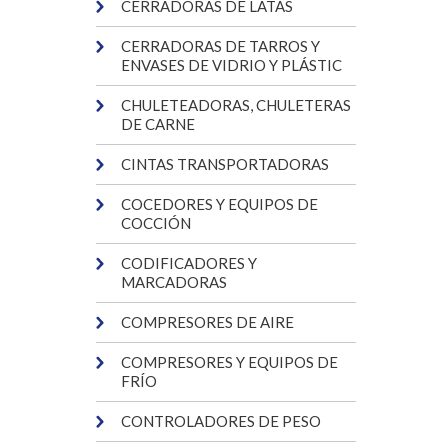
CERRADORAS DE LATAS
CERRADORAS DE TARROS Y
ENVASES DE VIDRIO Y PLÁSTIC
CHULETEADORAS, CHULETERAS
DE CARNE
CINTAS TRANSPORTADORAS
COCEDORES Y EQUIPOS DE
COCCIÓN
CODIFICADORES Y
MARCADORAS
COMPRESORES DE AIRE
COMPRESORES Y EQUIPOS DE
FRÍO
CONTROLADORES DE PESO