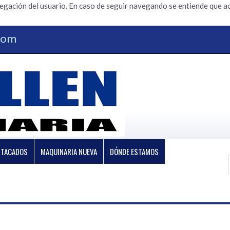
vegación del usuario. En caso de seguir navegando se entiende que ac
.com
STACADOS
MAQUINARIA NUEVA
DÓNDE ESTAMOS