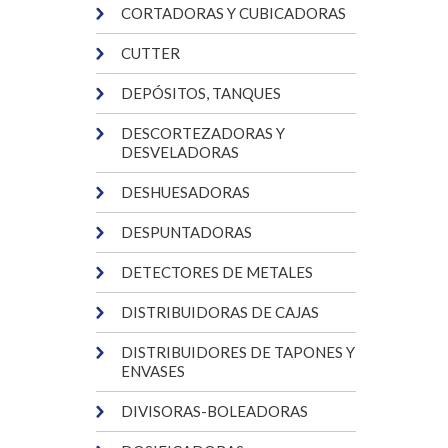
CORTADORAS Y CUBICADORAS
CUTTER
DEPÓSITOS, TANQUES
DESCORTEZADORAS Y
DESVELADORAS
DESHUESADORAS
DESPUNTADORAS
DETECTORES DE METALES
DISTRIBUIDORAS DE CAJAS
DISTRIBUIDORES DE TAPONES Y
ENVASES
DIVISORAS-BOLEADORAS