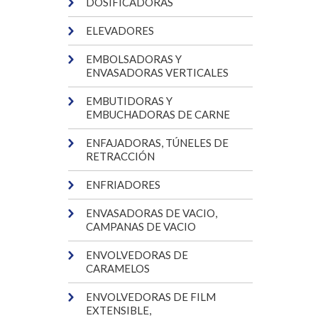
DOSIFICADORAS
ELEVADORES
EMBOLSADORAS Y
ENVASADORAS VERTICALES
EMBUTIDORAS Y
EMBUCHADORAS DE CARNE
ENFAJADORAS, TÚNELES DE
RETRACCIÓN
ENFRIADORES
ENVASADORAS DE VACIO,
CAMPANAS DE VACIO
ENVOLVEDORAS DE
CARAMELOS
ENVOLVEDORAS DE FILM
EXTENSIBLE,