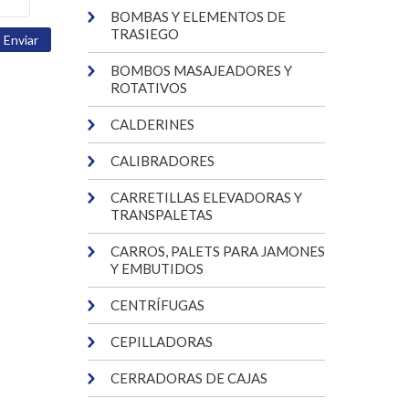
BOMBAS Y ELEMENTOS DE
TRASIEGO
BOMBOS MASAJEADORES Y
ROTATIVOS
CALDERINES
CALIBRADORES
CARRETILLAS ELEVADORAS Y
TRANSPALETAS
CARROS, PALETS PARA JAMONES
Y EMBUTIDOS
CENTRÍFUGAS
CEPILLADORAS
CERRADORAS DE CAJAS