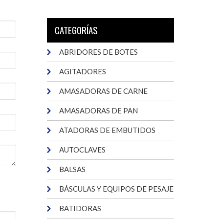
CATEGORÍAS
ABRIDORES DE BOTES
AGITADORES
AMASADORAS DE CARNE
AMASADORAS DE PAN
ATADORAS DE EMBUTIDOS
AUTOCLAVES
BALSAS
BÁSCULAS Y EQUIPOS DE PESAJE
BATIDORAS