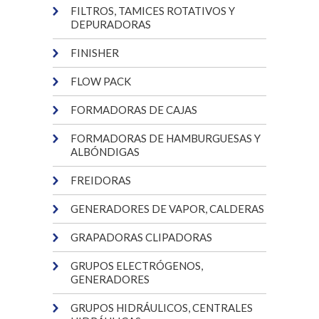
FILTROS, TAMICES ROTATIVOS Y
DEPURADORAS
FINISHER
FLOW PACK
FORMADORAS DE CAJAS
FORMADORAS DE HAMBURGUESAS Y
ALBÓNDIGAS
FREIDORAS
GENERADORES DE VAPOR, CALDERAS
GRAPADORAS CLIPADORAS
GRUPOS ELECTRÓGENOS,
GENERADORES
GRUPOS HIDRÁULICOS, CENTRALES