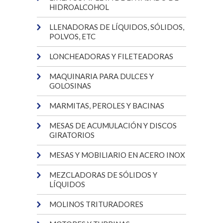
HIDROALCOHOL
LLENADORAS DE LÍQUIDOS, SÓLIDOS,
POLVOS, ETC
LONCHEADORAS Y FILETEADORAS
MAQUINARIA PARA DULCES Y
GOLOSINAS
MARMITAS, PEROLES Y BACINAS
MESAS DE ACUMULACIÓN Y DISCOS
GIRATORIOS
MESAS Y MOBILIARIO EN ACERO INOX
MEZCLADORAS DE SÓLIDOS Y
LÍQUIDOS
MOLINOS TRITURADORES