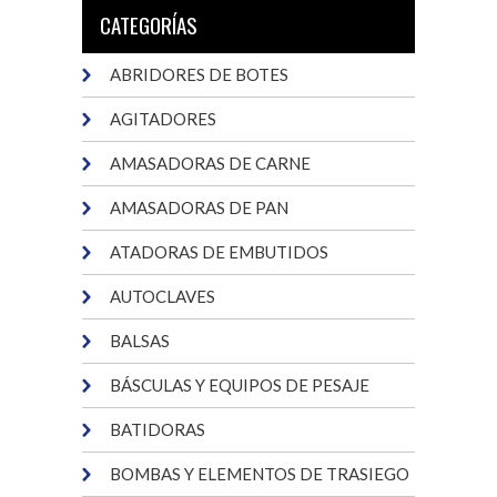
CATEGORÍAS
ABRIDORES DE BOTES
AGITADORES
AMASADORAS DE CARNE
AMASADORAS DE PAN
ATADORAS DE EMBUTIDOS
AUTOCLAVES
BALSAS
BÁSCULAS Y EQUIPOS DE PESAJE
BATIDORAS
BOMBAS Y ELEMENTOS DE TRASIEGO