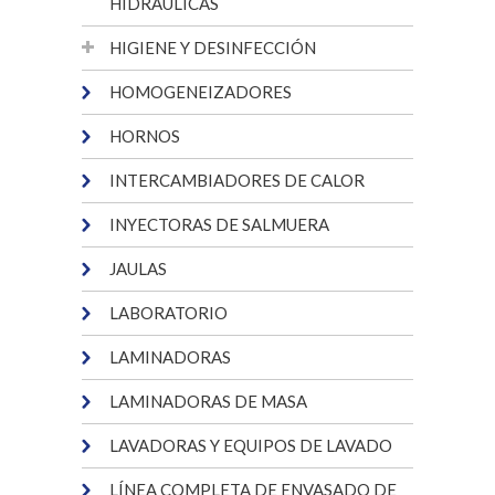
HIDRÁULICAS
HIGIENE Y DESINFECCIÓN
HOMOGENEIZADORES
HORNOS
INTERCAMBIADORES DE CALOR
INYECTORAS DE SALMUERA
JAULAS
LABORATORIO
LAMINADORAS
LAMINADORAS DE MASA
LAVADORAS Y EQUIPOS DE LAVADO
LÍNEA COMPLETA DE ENVASADO DE