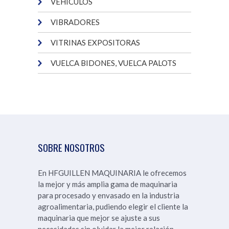
VEHÍCULOS
VIBRADORES
VITRINAS EXPOSITORAS
VUELCA BIDONES, VUELCA PALOTS
SOBRE NOSOTROS
En HFGUILLEN MAQUINARIA le ofrecemos
la mejor y más amplia gama de maquinaria
para procesado y envasado en la industria
agroalimentaria, pudiendo elegir el cliente la
maquinaria que mejor se ajuste a sus