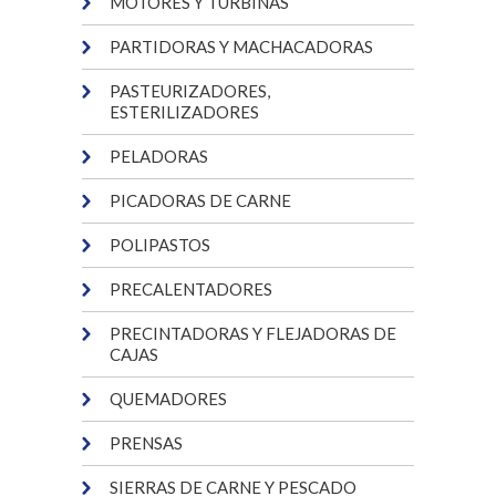
MOTORES Y TURBINAS
PARTIDORAS Y MACHACADORAS
PASTEURIZADORES,
ESTERILIZADORES
PELADORAS
PICADORAS DE CARNE
POLIPASTOS
PRECALENTADORES
PRECINTADORAS Y FLEJADORAS DE
CAJAS
QUEMADORES
PRENSAS
SIERRAS DE CARNE Y PESCADO