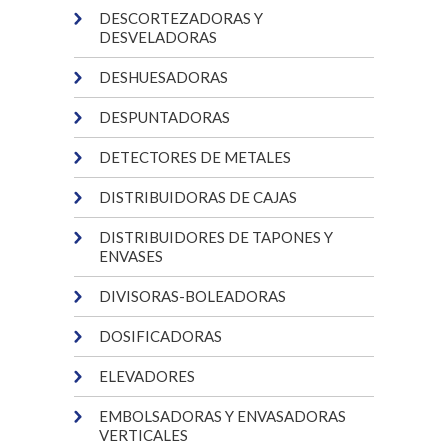
DESCORTEZADORAS Y
DESVELADORAS
DESHUESADORAS
DESPUNTADORAS
DETECTORES DE METALES
DISTRIBUIDORAS DE CAJAS
DISTRIBUIDORES DE TAPONES Y
ENVASES
DIVISORAS-BOLEADORAS
DOSIFICADORAS
ELEVADORES
EMBOLSADORAS Y ENVASADORAS
VERTICALES