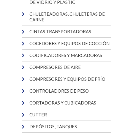
DE VIDRIO Y PLÁSTIC
CHULETEADORAS, CHULETERAS DE
CARNE
CINTAS TRANSPORTADORAS
COCEDORES Y EQUIPOS DE COCCIÓN
CODIFICADORES Y MARCADORAS
COMPRESORES DE AIRE
COMPRESORES Y EQUIPOS DE FRÍO
CONTROLADORES DE PESO
CORTADORAS Y CUBICADORAS
CUTTER
DEPÓSITOS, TANQUES