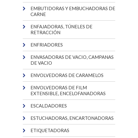
EMBUTIDORAS Y EMBUCHADORAS DE
CARNE
ENFAJADORAS, TÚNELES DE
RETRACCIÓN
ENFRIADORES
ENVASADORAS DE VACIO, CAMPANAS
DE VACIO
ENVOLVEDORAS DE CARAMELOS
ENVOLVEDORAS DE FILM
EXTENSIBLE, ENCELOFANADORAS
ESCALDADORES
ESTUCHADORAS, ENCARTONADORAS
ETIQUETADORAS