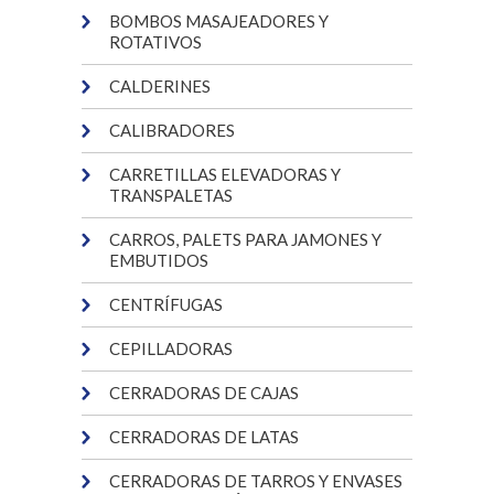
BOMBOS MASAJEADORES Y
ROTATIVOS
CALDERINES
CALIBRADORES
CARRETILLAS ELEVADORAS Y
TRANSPALETAS
CARROS, PALETS PARA JAMONES Y
EMBUTIDOS
CENTRÍFUGAS
CEPILLADORAS
CERRADORAS DE CAJAS
CERRADORAS DE LATAS
CERRADORAS DE TARROS Y ENVASES