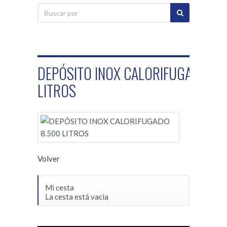
DEPÓSITO INOX CALORIFUGADO 8.
LITROS
Volver
Mi cesta
La cesta está vacia