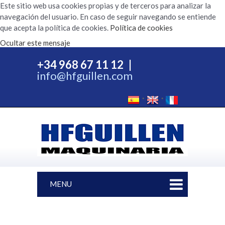
Este sitio web usa cookies propias y de terceros para analizar la
navegación del usuario. En caso de seguir navegando se entiende
que acepta la política de cookies.
Política de cookies
Ocultar este mensaje
+34 968 67 11 12
|
info@hfguillen.com
MENU