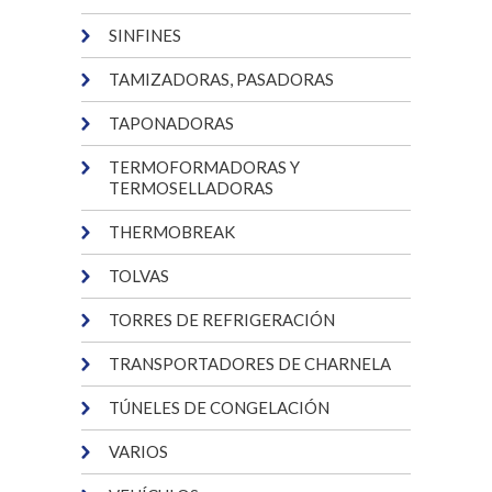
SINFINES
TAMIZADORAS, PASADORAS
TAPONADORAS
TERMOFORMADORAS Y
TERMOSELLADORAS
THERMOBREAK
TOLVAS
TORRES DE REFRIGERACIÓN
TRANSPORTADORES DE CHARNELA
TÚNELES DE CONGELACIÓN
VARIOS