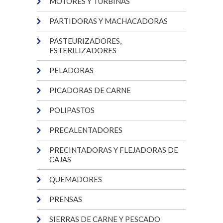
MOTORES Y TURBINAS
PARTIDORAS Y MACHACADORAS
PASTEURIZADORES,
ESTERILIZADORES
PELADORAS
PICADORAS DE CARNE
POLIPASTOS
PRECALENTADORES
PRECINTADORAS Y FLEJADORAS DE
CAJAS
QUEMADORES
PRENSAS
SIERRAS DE CARNE Y PESCADO