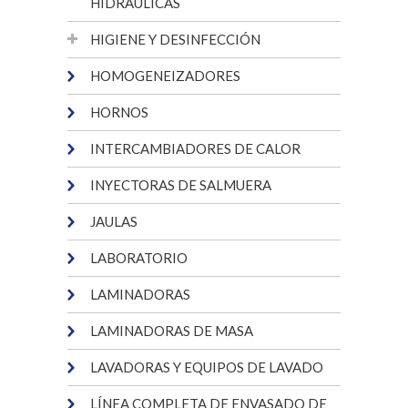
HIDRÁULICAS
HIGIENE Y DESINFECCIÓN
HOMOGENEIZADORES
HORNOS
INTERCAMBIADORES DE CALOR
INYECTORAS DE SALMUERA
JAULAS
LABORATORIO
LAMINADORAS
LAMINADORAS DE MASA
LAVADORAS Y EQUIPOS DE LAVADO
LÍNEA COMPLETA DE ENVASADO DE