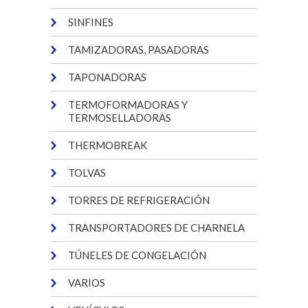
SINFINES
TAMIZADORAS, PASADORAS
TAPONADORAS
TERMOFORMADORAS Y
TERMOSELLADORAS
THERMOBREAK
TOLVAS
TORRES DE REFRIGERACIÓN
TRANSPORTADORES DE CHARNELA
TÚNELES DE CONGELACIÓN
VARIOS