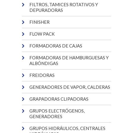
FILTROS, TAMICES ROTATIVOS Y
DEPURADORAS
FINISHER
FLOW PACK
FORMADORAS DE CAJAS
FORMADORAS DE HAMBURGUESAS Y
ALBÓNDIGAS
FREIDORAS
GENERADORES DE VAPOR, CALDERAS
GRAPADORAS CLIPADORAS
GRUPOS ELECTRÓGENOS,
GENERADORES
GRUPOS HIDRÁULICOS, CENTRALES