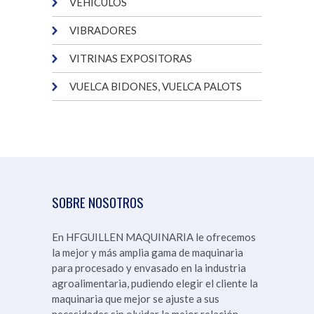
VEHÍCULOS
VIBRADORES
VITRINAS EXPOSITORAS
VUELCA BIDONES, VUELCA PALOTS
SOBRE NOSOTROS
En HFGUILLEN MAQUINARIA le ofrecemos
la mejor y más amplia gama de maquinaria
para procesado y envasado en la industria
agroalimentaria, pudiendo elegir el cliente la
maquinaria que mejor se ajuste a sus