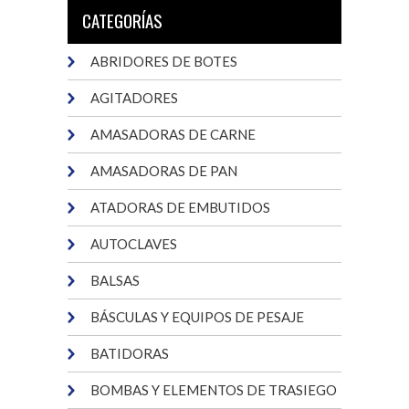
CATEGORÍAS
ABRIDORES DE BOTES
AGITADORES
AMASADORAS DE CARNE
AMASADORAS DE PAN
ATADORAS DE EMBUTIDOS
AUTOCLAVES
BALSAS
BÁSCULAS Y EQUIPOS DE PESAJE
BATIDORAS
BOMBAS Y ELEMENTOS DE TRASIEGO