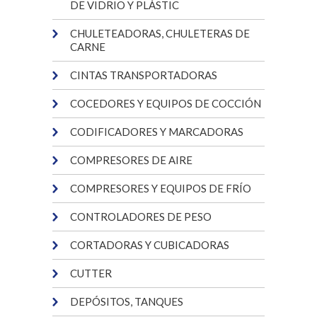
DE VIDRIO Y PLÁSTIC
CHULETEADORAS, CHULETERAS DE
CARNE
CINTAS TRANSPORTADORAS
COCEDORES Y EQUIPOS DE COCCIÓN
CODIFICADORES Y MARCADORAS
COMPRESORES DE AIRE
COMPRESORES Y EQUIPOS DE FRÍO
CONTROLADORES DE PESO
CORTADORAS Y CUBICADORAS
CUTTER
DEPÓSITOS, TANQUES