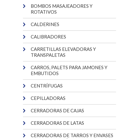
BOMBOS MASAJEADORES Y
ROTATIVOS
CALDERINES
CALIBRADORES
CARRETILLAS ELEVADORAS Y
TRANSPALETAS
CARROS, PALETS PARA JAMONES Y
EMBUTIDOS
CENTRÍFUGAS
CEPILLADORAS
CERRADORAS DE CAJAS
CERRADORAS DE LATAS
CERRADORAS DE TARROS Y ENVASES