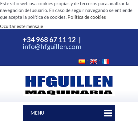
Este sitio web usa cookies propias y de terceros para analizar la
navegación del usuario. En caso de seguir navegando se entiende
que acepta la política de cookies.
Política de cookies
Ocultar este mensaje
+34 968 67 11 12
|
info@hfguillen.com
MENU