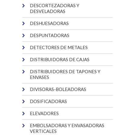
DESCORTEZADORAS Y
DESVELADORAS
DESHUESADORAS
DESPUNTADORAS
DETECTORES DE METALES
DISTRIBUIDORAS DE CAJAS
DISTRIBUIDORES DE TAPONES Y
ENVASES
DIVISORAS-BOLEADORAS
DOSIFICADORAS
ELEVADORES
EMBOLSADORAS Y ENVASADORAS
VERTICALES