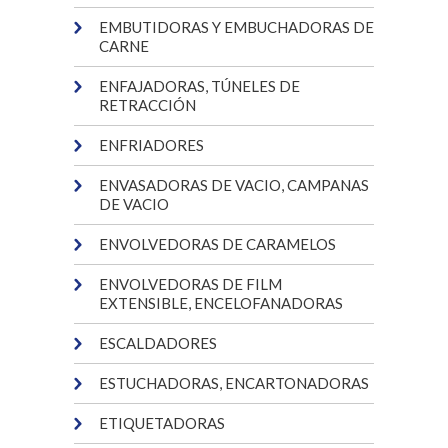
EMBUTIDORAS Y EMBUCHADORAS DE
CARNE
ENFAJADORAS, TÚNELES DE
RETRACCIÓN
ENFRIADORES
ENVASADORAS DE VACIO, CAMPANAS
DE VACIO
ENVOLVEDORAS DE CARAMELOS
ENVOLVEDORAS DE FILM
EXTENSIBLE, ENCELOFANADORAS
ESCALDADORES
ESTUCHADORAS, ENCARTONADORAS
ETIQUETADORAS