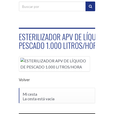
ESTERILIZADOR APV DE LÍQUIDO D
PESCADO 1.000 LITROS/HORA
Volver
Mi cesta
La cesta está vacia