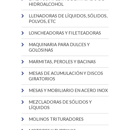
HIDROALCOHOL
LLENADORAS DE LÍQUIDOS, SÓLIDOS,
POLVOS, ETC
LONCHEADORAS Y FILETEADORAS
MAQUINARIA PARA DULCES Y
GOLOSINAS
MARMITAS, PEROLES Y BACINAS
MESAS DE ACUMULACIÓN Y DISCOS
GIRATORIOS
MESAS Y MOBILIARIO EN ACERO INOX
MEZCLADORAS DE SÓLIDOS Y
LÍQUIDOS
MOLINOS TRITURADORES