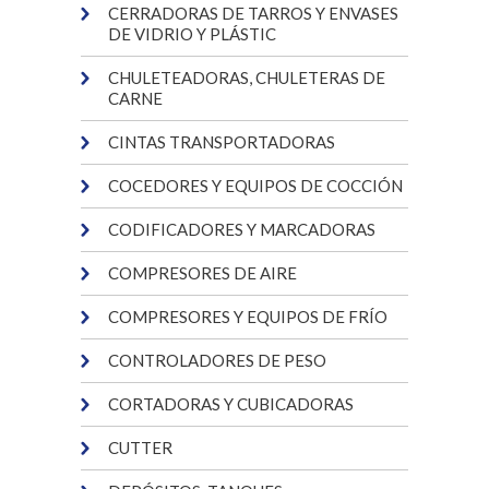
CERRADORAS DE TARROS Y ENVASES
DE VIDRIO Y PLÁSTIC
CHULETEADORAS, CHULETERAS DE
CARNE
CINTAS TRANSPORTADORAS
COCEDORES Y EQUIPOS DE COCCIÓN
CODIFICADORES Y MARCADORAS
COMPRESORES DE AIRE
COMPRESORES Y EQUIPOS DE FRÍO
CONTROLADORES DE PESO
CORTADORAS Y CUBICADORAS
CUTTER