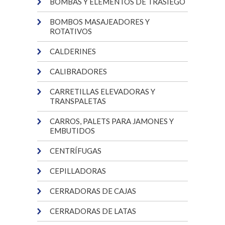
BOMBAS Y ELEMENTOS DE TRASIEGO
BOMBOS MASAJEADORES Y
ROTATIVOS
CALDERINES
CALIBRADORES
CARRETILLAS ELEVADORAS Y
TRANSPALETAS
CARROS, PALETS PARA JAMONES Y
EMBUTIDOS
CENTRÍFUGAS
CEPILLADORAS
CERRADORAS DE CAJAS
CERRADORAS DE LATAS