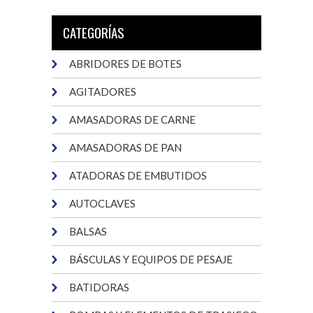
CATEGORÍAS
ABRIDORES DE BOTES
AGITADORES
AMASADORAS DE CARNE
AMASADORAS DE PAN
ATADORAS DE EMBUTIDOS
AUTOCLAVES
BALSAS
BÁSCULAS Y EQUIPOS DE PESAJE
BATIDORAS