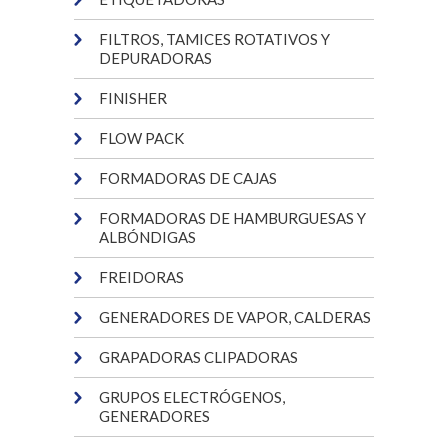
FILTROS, TAMICES ROTATIVOS Y
DEPURADORAS
FINISHER
FLOW PACK
FORMADORAS DE CAJAS
FORMADORAS DE HAMBURGUESAS Y
ALBÓNDIGAS
FREIDORAS
GENERADORES DE VAPOR, CALDERAS
GRAPADORAS CLIPADORAS
GRUPOS ELECTRÓGENOS,
GENERADORES