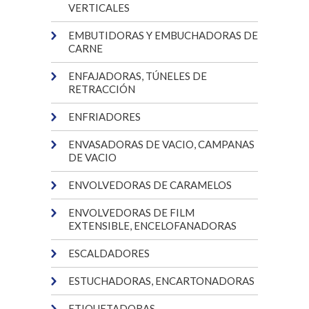
VERTICALES
EMBUTIDORAS Y EMBUCHADORAS DE
CARNE
ENFAJADORAS, TÚNELES DE
RETRACCIÓN
ENFRIADORES
ENVASADORAS DE VACIO, CAMPANAS
DE VACIO
ENVOLVEDORAS DE CARAMELOS
ENVOLVEDORAS DE FILM
EXTENSIBLE, ENCELOFANADORAS
ESCALDADORES
ESTUCHADORAS, ENCARTONADORAS
ETIQUETADORAS