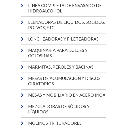
LÍNEA COMPLETA DE ENVASADO DE
HIDROALCOHOL
LLENADORAS DE LÍQUIDOS, SÓLIDOS,
POLVOS, ETC
LONCHEADORAS Y FILETEADORAS
MAQUINARIA PARA DULCES Y
GOLOSINAS
MARMITAS, PEROLES Y BACINAS
MESAS DE ACUMULACIÓN Y DISCOS
GIRATORIOS
MESAS Y MOBILIARIO EN ACERO INOX
MEZCLADORAS DE SÓLIDOS Y
LÍQUIDOS
MOLINOS TRITURADORES