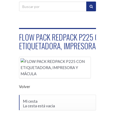
FLOW PACK REDPACK P225 CON
ETIQUETADORA, IMPRESORA Y MÁ
Volver
Mi cesta
La cesta está vacia