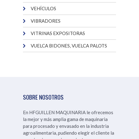
VEHÍCULOS
VIBRADORES
VITRINAS EXPOSITORAS
VUELCA BIDONES, VUELCA PALOTS
SOBRE NOSOTROS
En HFGUILLEN MAQUINARIA le ofrecemos
la mejor y más amplia gama de maquinaria
para procesado y envasado en la industria
agroalimentaria, pudiendo elegir el cliente la