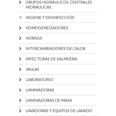
GRUPOS HIDRÁULICOS, CENTRALES
HIDRÁULICAS
HIGIENE Y DESINFECCIÓN
HOMOGENEIZADORES
HORNOS
INTERCAMBIADORES DE CALOR
INYECTORAS DE SALMUERA
JAULAS
LABORATORIO
LAMINADORAS
LAMINADORAS DE MASA
LAVADORAS Y EQUIPOS DE LAVADO