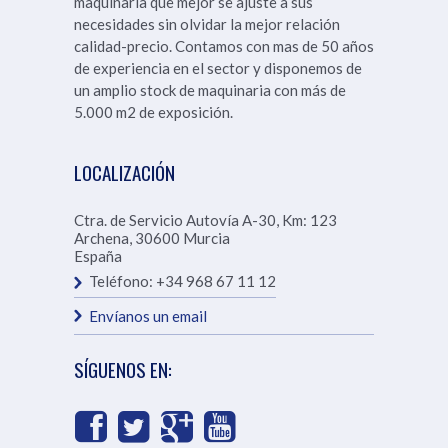
maquinaria que mejor se ajuste a sus
necesidades sin olvidar la mejor relación
calidad-precio. Contamos con mas de 50 años
de experiencia en el sector y disponemos de
un amplio stock de maquinaria con más de
5.000 m2 de exposición.
LOCALIZACIÓN
Ctra. de Servicio Autovía A-30, Km: 123
Archena
,
30600
Murcia
España
Teléfono:
+34 968 67 11 12
Envíanos un email
SÍGUENOS EN: