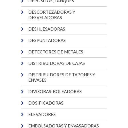
DEPÓSITOS, TANQUES
DESCORTEZADORAS Y
DESVELADORAS
DESHUESADORAS
DESPUNTADORAS
DETECTORES DE METALES
DISTRIBUIDORAS DE CAJAS
DISTRIBUIDORES DE TAPONES Y
ENVASES
DIVISORAS-BOLEADORAS
DOSIFICADORAS
ELEVADORES
EMBOLSADORAS Y ENVASADORAS