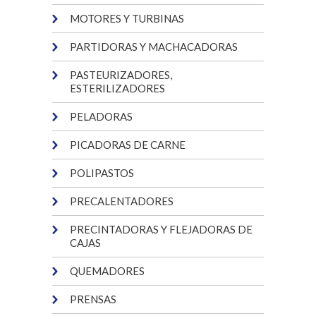
MOTORES Y TURBINAS
PARTIDORAS Y MACHACADORAS
PASTEURIZADORES,
ESTERILIZADORES
PELADORAS
PICADORAS DE CARNE
POLIPASTOS
PRECALENTADORES
PRECINTADORAS Y FLEJADORAS DE
CAJAS
QUEMADORES
PRENSAS