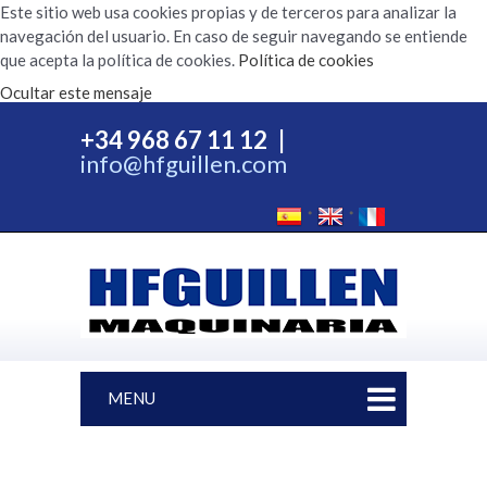
Este sitio web usa cookies propias y de terceros para analizar la
navegación del usuario. En caso de seguir navegando se entiende
que acepta la política de cookies.
Política de cookies
Ocultar este mensaje
+34 968 67 11 12
|
info@hfguillen.com
MENU