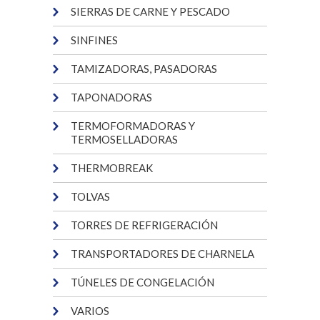
SIERRAS DE CARNE Y PESCADO
SINFINES
TAMIZADORAS, PASADORAS
TAPONADORAS
TERMOFORMADORAS Y
TERMOSELLADORAS
THERMOBREAK
TOLVAS
TORRES DE REFRIGERACIÓN
TRANSPORTADORES DE CHARNELA
TÚNELES DE CONGELACIÓN
VARIOS